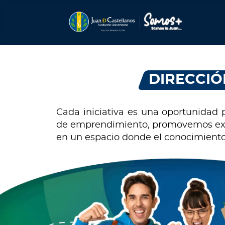
DIRECCIÓ
Cada iniciativa es una oportunidad 
de emprendimiento, promovemos experi
en un espacio donde el conocimiento