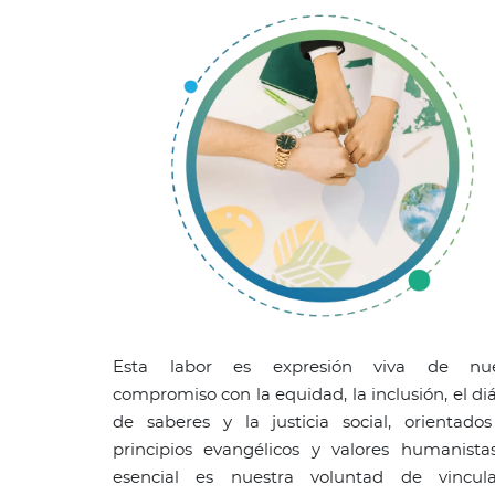
Esta labor es expresión viva de nue
compromiso con la equidad, la inclusión, el di
de saberes y la justicia social, orientado
principios evangélicos y valores humanista
esencial es nuestra voluntad de vincula