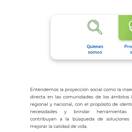
Quienes
Pro
somos
s
Entendemos la proyección social como la inse
directa en las comunidades de los ámbitos l
regional y nacional, con el propósito de identi
necesidades y brindar herramientas
contribuyan a la búsqueda de soluciones 
mejorar la calidad de vida.