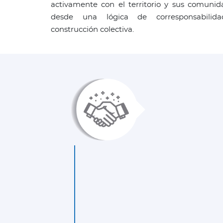
activamente con el territorio y sus comunid
desde una lógica de corresponsabilid
construcción colectiva.