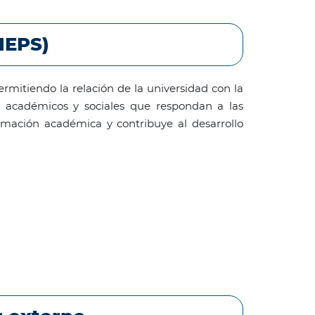
IEPS)
permitiendo la relación de la universidad con la
ios académicos y sociales que respondan a las
ormación académica y contribuye al desarrollo