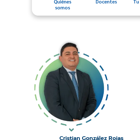
Quiénes
Docentes
Tu
somos
Cristian González Rojas