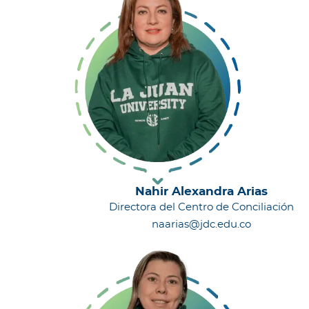
Nahir Alexandra Arias
Directora del Centro de Conciliación
naarias@jdc.edu.co