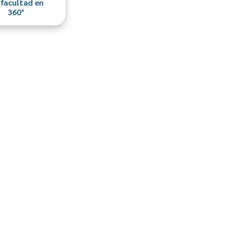
 facultad en
360°