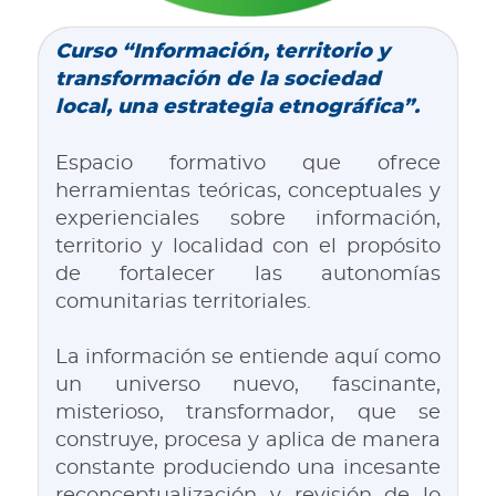
Curso “Información, territorio y
transformación de la sociedad
local, una estrategia etnográfica”.
Espacio formativo que ofrece
herramientas teóricas, conceptuales y
experienciales sobre información,
territorio y localidad con el propósito
de fortalecer las autonomías
comunitarias territoriales.
La información se entiende aquí como
un universo nuevo, fascinante,
misterioso, transformador, que se
construye, procesa y aplica de manera
constante produciendo una incesante