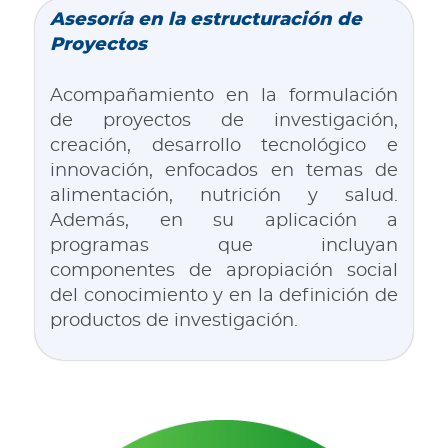
Asesoría en la estructuración de
Proyectos
Acompañamiento en la formulación
de proyectos de investigación,
creación, desarrollo tecnológico e
innovación, enfocados en temas de
alimentación, nutrición y salud.
Además, en su aplicación a
programas que incluyan
componentes de apropiación social
del conocimiento y en la definición de
productos de investigación.