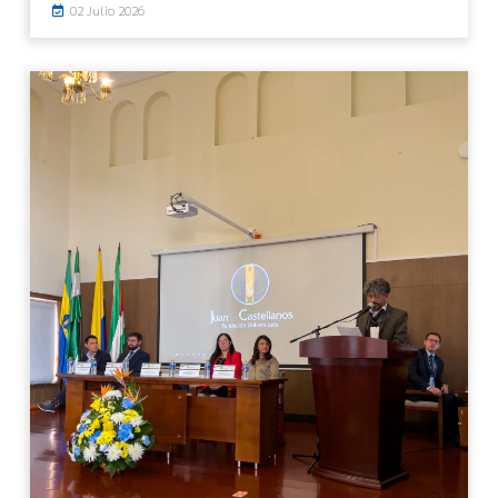
02 Julio 2026