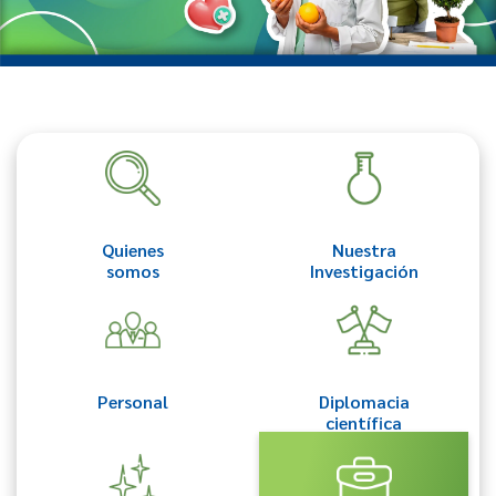
Quienes
Nuestra
somos
Investigación
Personal
Diplomacia
científica