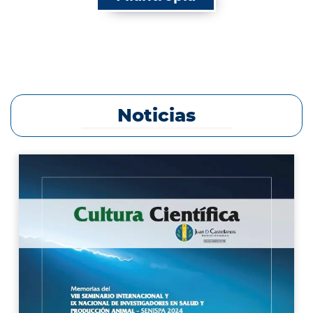
Noticias