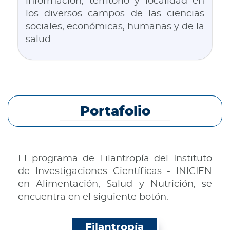
información, territorio y localidad en
los diversos campos de las ciencias
sociales, económicas, humanas y de la
salud.
Portafolio
El programa de Filantropía del Instituto
de Investigaciones Científicas - INICIEN
en Alimentación, Salud y Nutrición, se
encuentra en el siguiente botón.
Filantropía