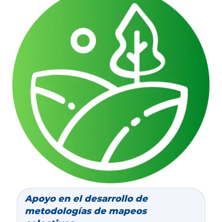
Apoyo en el desarrollo de
metodologías de mapeos