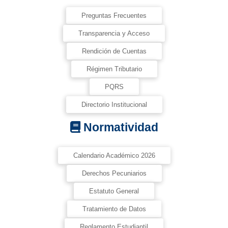
Preguntas Frecuentes
Transparencia y Acceso
Rendición de Cuentas
Régimen Tributario
PQRS
Directorio Institucional
Normatividad
Calendario Académico 2026
Derechos Pecuniarios
Estatuto General
Tratamiento de Datos
Reglamento Estudiantil