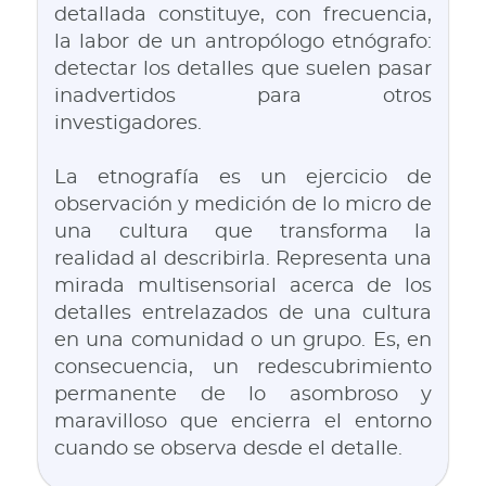
detallada constituye, con frecuencia,
la labor de un antropólogo etnógrafo:
detectar los detalles que suelen pasar
inadvertidos para otros
investigadores.
La etnografía es un ejercicio de
observación y medición de lo micro de
una cultura que transforma la
realidad al describirla. Representa una
mirada multisensorial acerca de los
detalles entrelazados de una cultura
en una comunidad o un grupo. Es, en
consecuencia, un redescubrimiento
permanente de lo asombroso y
maravilloso que encierra el entorno
cuando se observa desde el detalle.