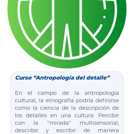
Curso “Antropología del detalle”
En el campo de la antropología
cultural, la etnografía podría definirse
como la ciencia de la descripción de
los detalles en una cultura. Percibir
con la “mirada” multisensorial,
describir y escribir de manera