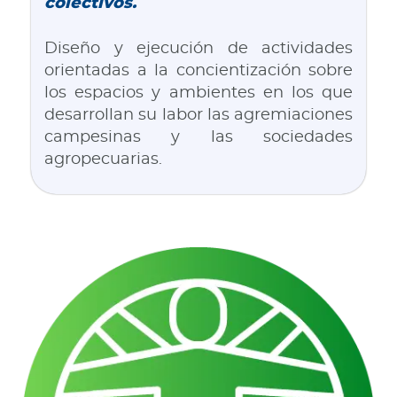
colectivos.
Diseño y ejecución de actividades
orientadas a la concientización sobre
los espacios y ambientes en los que
desarrollan su labor las agremiaciones
campesinas y las sociedades
agropecuarias.