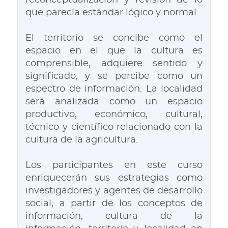
reconceptualización y revisión de lo
que parecía estándar lógico y normal.
El territorio se concibe como el
espacio en el que la cultura es
comprensible, adquiere sentido y
significado, y se percibe como un
espectro de información. La localidad
será analizada como un espacio
productivo, económico, cultural,
técnico y científico relacionado con la
cultura de la agricultura.
Los participantes en este curso
enriquecerán sus estrategias como
investigadores y agentes de desarrollo
social, a partir de los conceptos de
información, cultura de la