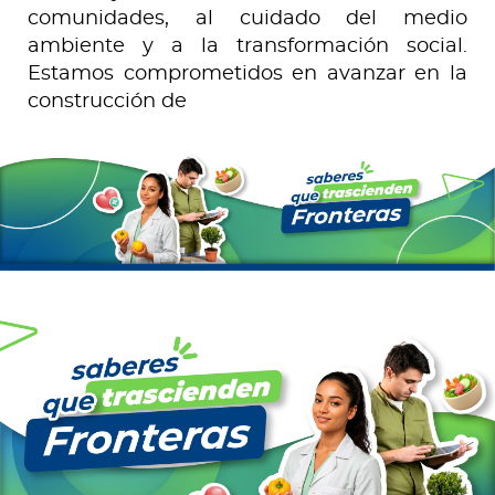
comunidades, al cuidado del medio
ambiente y a la transformación social.
Estamos comprometidos en avanzar en la
construcción de