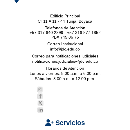
Edificio Principal
Cr 11 # 11 - 44 Tunja, Boyacá
Telefonos de Atención
+57 317 640 2399 - +57 316 877 1852
PBX 745 86 76
Correo Institucional
info@jdc.edu.co
Correo para notificaciones judiciales
notificaciones.judiciales@jdc.edu.co
Horarios de Atención
Lunes a viernes: 8:00 a.m. a 6:00 p.m.
Sábados: 8:00 a.m. a 12:00 p.m.
Servicios