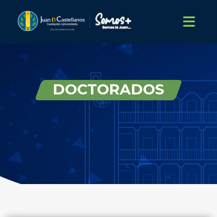
DOCTORADOS