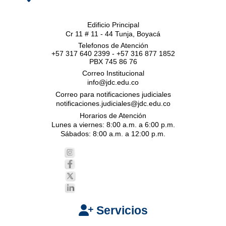
Edificio Principal
Cr 11 # 11 - 44 Tunja, Boyacá
Telefonos de Atención
+57 317 640 2399 - +57 316 877 1852
PBX 745 86 76
Correo Institucional
info@jdc.edu.co
Correo para notificaciones judiciales
notificaciones.judiciales@jdc.edu.co
Horarios de Atención
Lunes a viernes: 8:00 a.m. a 6:00 p.m.
Sábados: 8:00 a.m. a 12:00 p.m.
Servicios