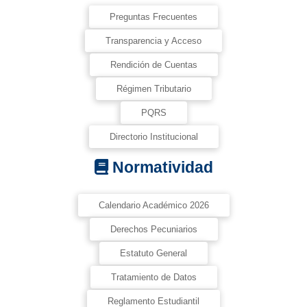
Preguntas Frecuentes
Transparencia y Acceso
Rendición de Cuentas
Régimen Tributario
PQRS
Directorio Institucional
Normatividad
Calendario Académico 2026
Derechos Pecuniarios
Estatuto General
Tratamiento de Datos
Reglamento Estudiantil