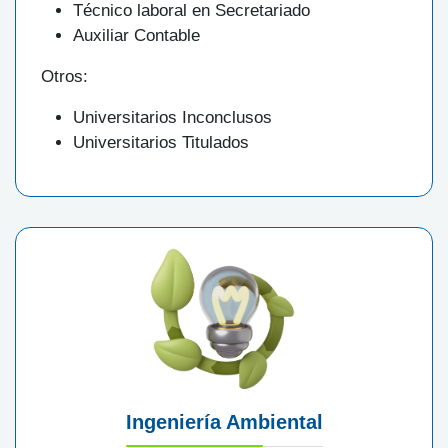
Técnico laboral en Secretariado
Auxiliar Contable
Otros:
Universitarios Inconclusos
Universitarios Titulados
Ingeniería Ambiental