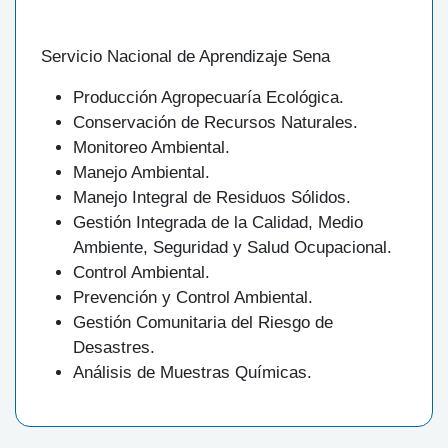
Servicio Nacional de Aprendizaje Sena
Producción Agropecuaría Ecológica.
Conservación de Recursos Naturales.
Monitoreo Ambiental.
Manejo Ambiental.
Manejo Integral de Residuos Sólidos.
Gestión Integrada de la Calidad, Medio
Ambiente, Seguridad y Salud Ocupacional.
Control Ambiental.
Prevención y Control Ambiental.
Gestión Comunitaria del Riesgo de
Desastres.
Análisis de Muestras Químicas.