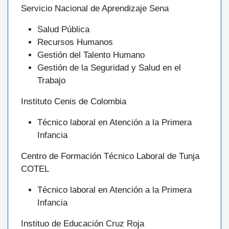
Servicio Nacional de Aprendizaje Sena
Salud Pública
Recursos Humanos
Gestión del Talento Humano
Gestión de la Seguridad y Salud en el
Trabajo
Instituto Cenis de Colombia
Técnico laboral en Atención a la Primera
Infancia
Centro de Formación Técnico Laboral de Tunja
COTEL
Técnico laboral en Atención a la Primera
Infancia
Instituo de Educación Cruz Roja