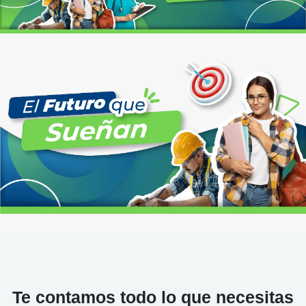
Te contamos todo lo que necesitas