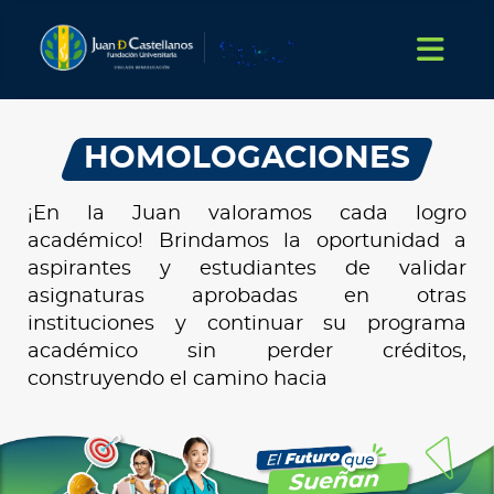
HOMOLOGACIONES
¡En la Juan valoramos cada logro
académico! Brindamos la oportunidad a
aspirantes y estudiantes de validar
asignaturas aprobadas en otras
instituciones y continuar su programa
académico sin perder créditos,
construyendo el camino hacia