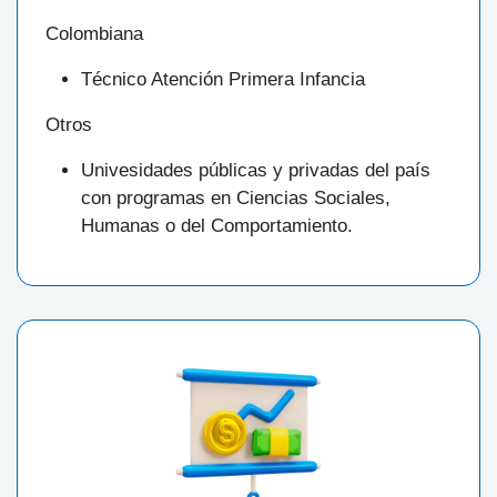
Colombiana
Técnico Atención Primera Infancia
Otros
Univesidades públicas y privadas del país
con programas en Ciencias Sociales,
Humanas o del Comportamiento.