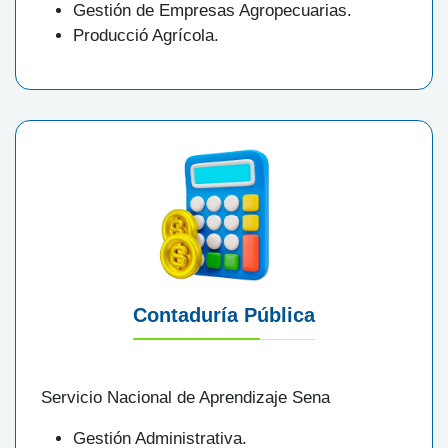
Gestión de Empresas Agropecuarias.
Producció Agrícola.
Contaduría Pública
Servicio Nacional de Aprendizaje Sena
Gestión Administrativa.