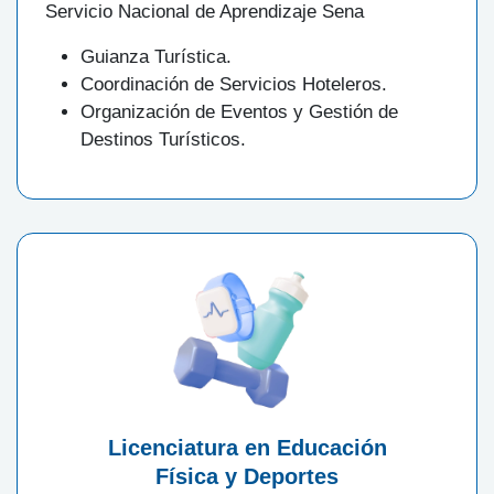
Servicio Nacional de Aprendizaje Sena
Guianza Turística.
Coordinación de Servicios Hoteleros.
Organización de Eventos y Gestión de
Destinos Turísticos.
Licenciatura en Educación
Física y Deportes