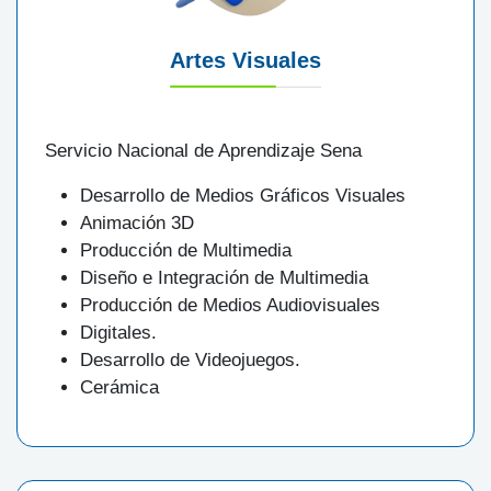
Artes Visuales
Servicio Nacional de Aprendizaje Sena
Desarrollo de Medios Gráficos Visuales
Animación 3D
Producción de Multimedia
Diseño e Integración de Multimedia
Producción de Medios Audiovisuales
Digitales.
Desarrollo de Videojuegos.
Cerámica