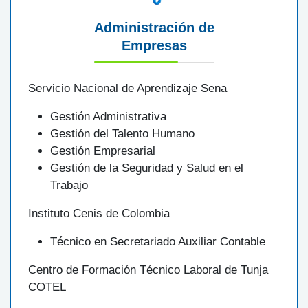
Administración de
Empresas
Servicio Nacional de Aprendizaje Sena
Gestión Administrativa
Gestión del Talento Humano
Gestión Empresarial
Gestión de la Seguridad y Salud en el
Trabajo
Instituto Cenis de Colombia
Técnico en Secretariado Auxiliar Contable
Centro de Formación Técnico Laboral de Tunja
COTEL