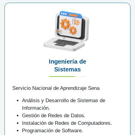
Ingeniería de
Sistemas
Servicio Nacional de Aprendizaje Sena
Análisis y Desarrollo de Sistemas de
Información.
Gestión de Redes de Datos.
Instalación de Redes de Computadores.
Programación de Software.