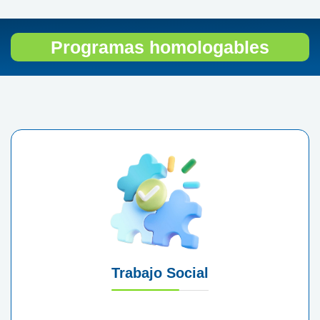
Programas homologables
Trabajo Social