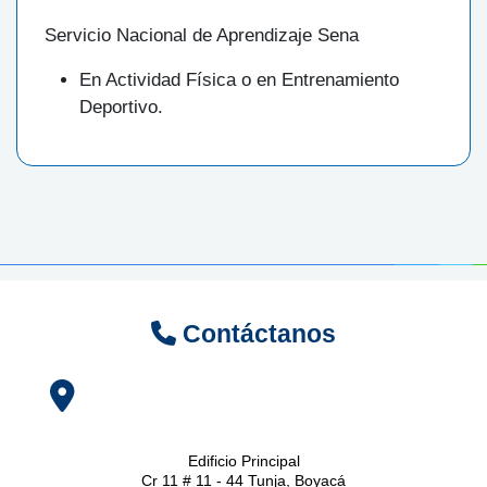
Servicio Nacional de Aprendizaje Sena
En Actividad Física o en Entrenamiento
Deportivo.
Contáctanos
Edificio Principal
Cr 11 # 11 - 44 Tunja, Boyacá