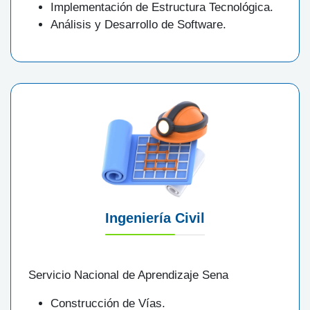
Implementación de Estructura Tecnológica.
Análisis y Desarrollo de Software.
Ingeniería Civil
Servicio Nacional de Aprendizaje Sena
Construcción de Vías.