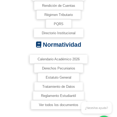
Rendición de Cuentas
Régimen Tributario
PQRS
Directorio Institucional
Normatividad
Calendario Académico 2026
Derechos Pecuniarios
Estatuto General
Tratamiento de Datos
Reglamento Estudiantil
Ver todos los documentos
¿Necesitas ayuda?