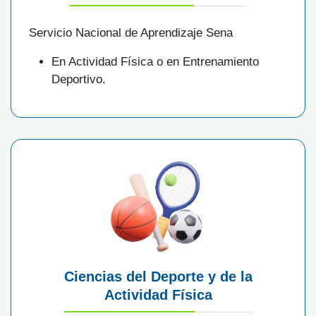
Servicio Nacional de Aprendizaje Sena
En Actividad Física o en Entrenamiento
Deportivo.
Ciencias del Deporte y de la
Actividad Física