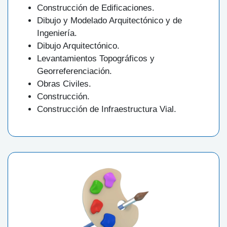
Construcción de Edificaciones.
Dibujo y Modelado Arquitectónico y de
Ingeniería.
Dibujo Arquitectónico.
Levantamientos Topográficos y
Georreferenciación.
Obras Civiles.
Construcción.
Construcción de Infraestructura Vial.