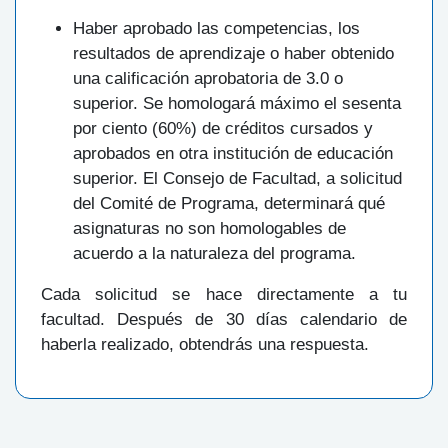
Haber aprobado las competencias, los
resultados de aprendizaje o haber obtenido
una calificación aprobatoria de 3.0 o
superior. Se homologará máximo el sesenta
por ciento (60%) de créditos cursados y
aprobados en otra institución de educación
superior. El Consejo de Facultad, a solicitud
del Comité de Programa, determinará qué
asignaturas no son homologables de
acuerdo a la naturaleza del programa.
Cada solicitud se hace directamente a tu
facultad. Después de 30 días calendario de
haberla realizado, obtendrás una respuesta.