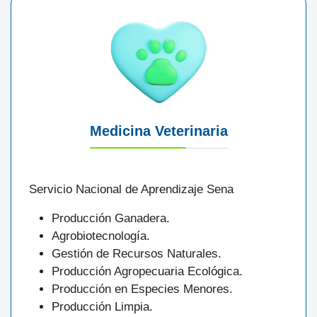
Medicina Veterinaria
Servicio Nacional de Aprendizaje Sena
Producción Ganadera.
Agrobiotecnología.
Gestión de Recursos Naturales.
Producción Agropecuaria Ecológica.
Producción en Especies Menores.
Producción Limpia.