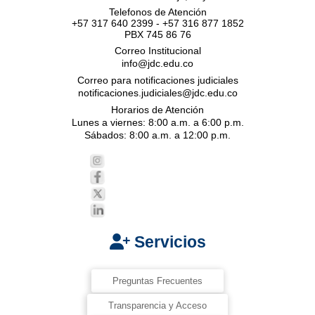
Telefonos de Atención
+57 317 640 2399 - +57 316 877 1852
PBX 745 86 76
Correo Institucional
info@jdc.edu.co
Correo para notificaciones judiciales
notificaciones.judiciales@jdc.edu.co
Horarios de Atención
Lunes a viernes: 8:00 a.m. a 6:00 p.m.
Sábados: 8:00 a.m. a 12:00 p.m.
Servicios
Preguntas Frecuentes
Transparencia y Acceso