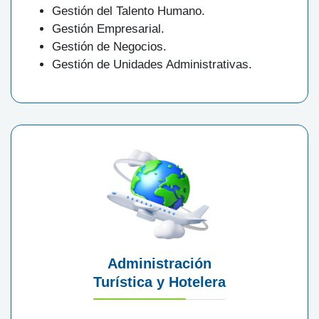
Gestión del Talento Humano.
Gestión Empresarial.
Gestión de Negocios.
Gestión de Unidades Administrativas.
Administración
Turística y Hotelera