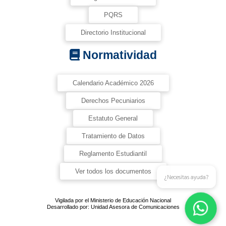
PQRS
Directorio Institucional
Normatividad
Calendario Académico 2026
Derechos Pecuniarios
Estatuto General
Tratamiento de Datos
Reglamento Estudiantil
Ver todos los documentos
¿Necesitas ayuda?
Vigilada por el Ministerio de Educación Nacional
Desarrollado por: Unidad Asesora de Comunicaciones