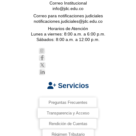
Correo Institucional
info@jdc.edu.co
Correo para notificaciones judiciales
notificaciones.judiciales@jdc.edu.co
Horarios de Atención
Lunes a viernes: 8:00 a.m. a 6:00 p.m.
Sábados: 8:00 a.m. a 12:00 p.m.
Servicios
Preguntas Frecuentes
Transparencia y Acceso
Rendición de Cuentas
Régimen Tributario