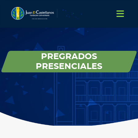
PREGRADOS
PRESENCIALES