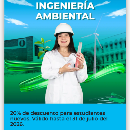
20% de descuento para estudiantes
nuevos. Válido hasta el 31 de julio del
2026.