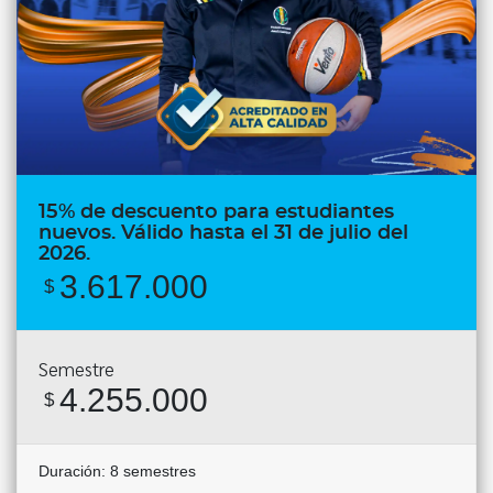
15% de descuento para estudiantes
nuevos. Válido hasta el 31 de julio del
2026.
3.617.000
$
Semestre
4.255.000
$
Duración:
8 semestres