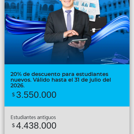
20% de descuento para estudiantes
nuevos. Válido hasta el 31 de julio del
2026.
3.550.000
$
Estudiantes antiguos
4.438.000
$