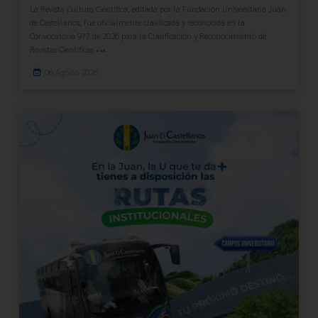
La Revista Cultura Científica, editada por la Fundación Universitaria Juan
de Castellanos, fue oficialmente clasificada y reconocida en la
Convocatoria 977 de 2026 para la Clasificación y Reconocimiento de
Revistas Científicas
06 Agosto 2026