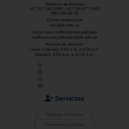
Telefonos de Atención
+57 317 640 2399 - +57 316 877 1852
PBX 745 86 76
Correo Institucional
info@jdc.edu.co
Correo para notificaciones judiciales
notificaciones.judiciales@jdc.edu.co
Horarios de Atención
Lunes a viernes: 8:00 a.m. a 6:00 p.m.
Sábados: 8:00 a.m. a 12:00 p.m.
Servicios
Preguntas Frecuentes
Transparencia y Acceso