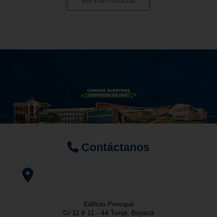
Contáctanos
Edificio Principal
Cr 11 # 11 - 44 Tunja, Boyacá