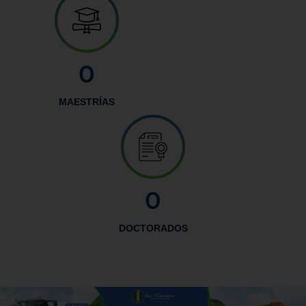
0
MAESTRÍAS
0
DOCTORADOS