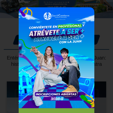
Noticias de la Juan
Entérate de lo que está pasando en la Juan:
historias, logros y novedades de nuestra
comunidad universitaria.