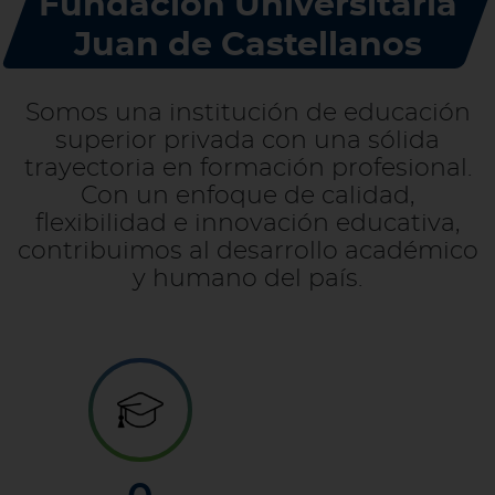
Fundación Universitaria
Juan de Castellanos
Somos una institución de educación
superior privada con una sólida
trayectoria en formación profesional.
Con un enfoque de calidad,
flexibilidad e innovación educativa,
contribuimos al desarrollo académico
y humano del país.