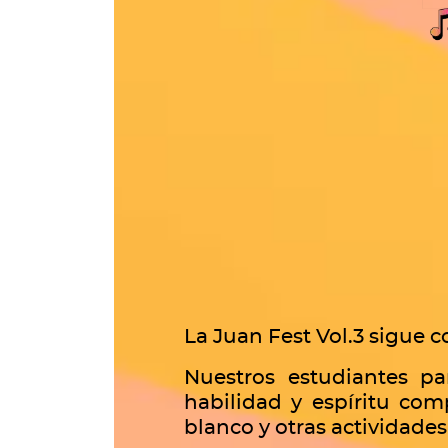
La Juan Fest Vol.3 sigue c
Nuestros estudiantes pa
habilidad y espíritu comp
blanco y otras actividades