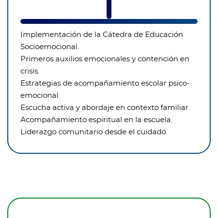
Implementación de la Cátedra de Educación
Socioemocional.
Primeros auxilios emocionales y contención en
crisis.
Estrategias de acompañamiento escolar psico-
emocional.
Escucha activa y abordaje en contexto familiar.
Acompañamiento espiritual en la escuela.
Liderazgo comunitario desde el cuidado.