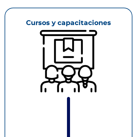
Cursos y capacitaciones