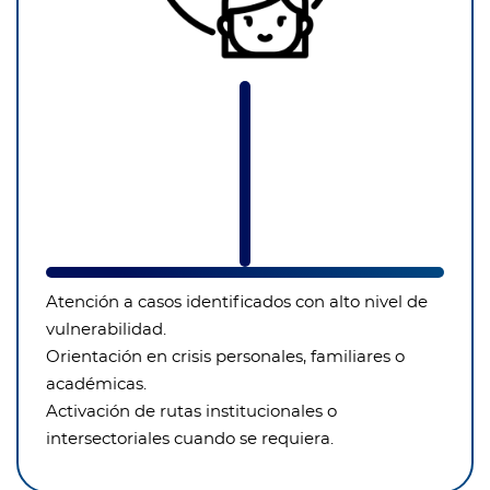
Atención a casos identificados con alto nivel de
vulnerabilidad.
Orientación en crisis personales, familiares o
académicas.
Activación de rutas institucionales o
intersectoriales cuando se requiera.