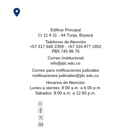
Edificio Principal
Cr 11 # 11 - 44 Tunja, Boyacá
Telefonos de Atención
+57 317 640 2399 - +57 316 877 1852
PBX 745 86 76
Correo Institucional
info@jdc.edu.co
Correo para notificaciones judiciales
notificaciones.judiciales@jdc.edu.co
Horarios de Atención
Lunes a viernes: 8:00 a.m. a 6:00 p.m.
Sábados: 8:00 a.m. a 12:00 p.m.