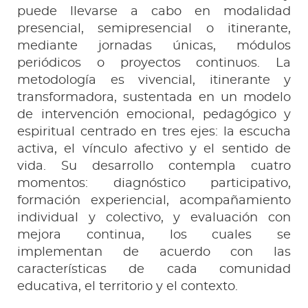
puede llevarse a cabo en modalidad
presencial, semipresencial o itinerante,
mediante jornadas únicas, módulos
periódicos o proyectos continuos. La
metodología es vivencial, itinerante y
transformadora, sustentada en un modelo
de intervención emocional, pedagógico y
espiritual centrado en tres ejes: la escucha
activa, el vínculo afectivo y el sentido de
vida. Su desarrollo contempla cuatro
momentos: diagnóstico participativo,
formación experiencial, acompañamiento
individual y colectivo, y evaluación con
mejora continua, los cuales se
implementan de acuerdo con las
características de cada comunidad
educativa, el territorio y el contexto.