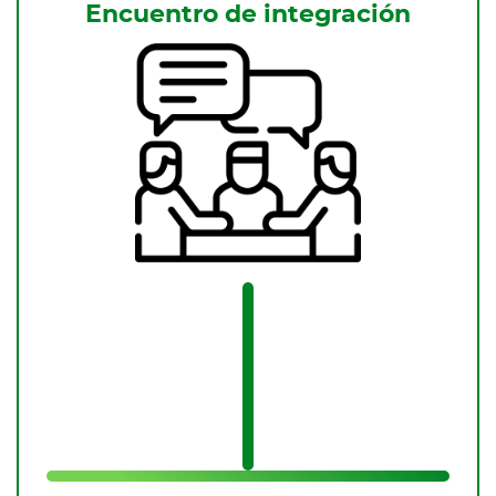
Encuentro de integración