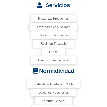
Servicios
Preguntas Frecuentes
Transparencia y Acceso
Rendición de Cuentas
Régimen Tributario
PQRS
Directorio Institucional
Normatividad
Calendario Académico 2026
Derechos Pecuniarios
Estatuto General