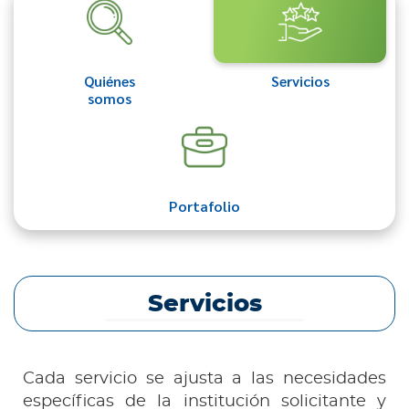
Quiénes
Servicios
somos
Portafolio
Servicios
Cada servicio se ajusta a las necesidades
específicas de la institución solicitante y