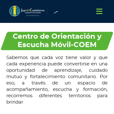
Centro de Orientación y
Escucha Móvil-COEM
Sabemos que cada voz tiene valor y que
cada experiencia puede convertirse en una
oportunidad de aprendizaje, cuidado
mutuo y fortalecimiento comunitario. Por
eso, a través de un espacio de
acompañamiento, escucha y formación,
recorremos diferentes territorios para
brindar