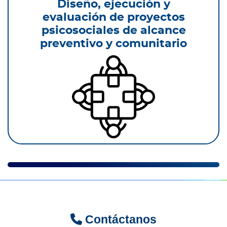
Diseño, ejecución y
evaluación de proyectos
psicosociales de alcance
preventivo y comunitario
Contáctanos