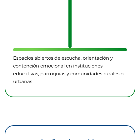
Espacios abiertos de escucha, orientación y
contención emocional en instituciones
educativas, parroquias y comunidades rurales o
urbanas.