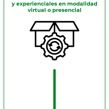
y experienciales en modalidad
virtual o presencial