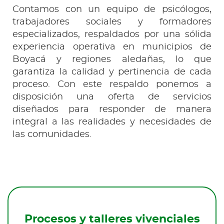
Contamos con un equipo de psicólogos,
trabajadores sociales y formadores
especializados, respaldados por una sólida
experiencia operativa en municipios de
Boyacá y regiones aledañas, lo que
garantiza la calidad y pertinencia de cada
proceso. Con este respaldo ponemos a
disposición una oferta de servicios
diseñados para responder de manera
integral a las realidades y necesidades de
las comunidades.
Procesos y talleres vivenciales