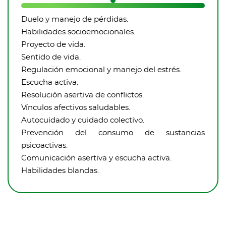
Duelo y manejo de pérdidas.
Habilidades socioemocionales.
Proyecto de vida.
Sentido de vida.
Regulación emocional y manejo del estrés.
Escucha activa.
Resolución asertiva de conflictos.
Vínculos afectivos saludables.
Autocuidado y cuidado colectivo.
Prevención del consumo de sustancias
psicoactivas.
Comunicación asertiva y escucha activa.
Habilidades blandas.