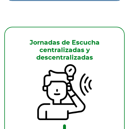
Jornadas de Escucha
centralizadas y
descentralizadas