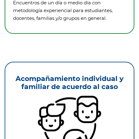
Encuentros de un día o medio día con
metodología experiencial para estudiantes,
docentes, familias y/o grupos en general.
Acompañamiento individual y
familiar de acuerdo al caso