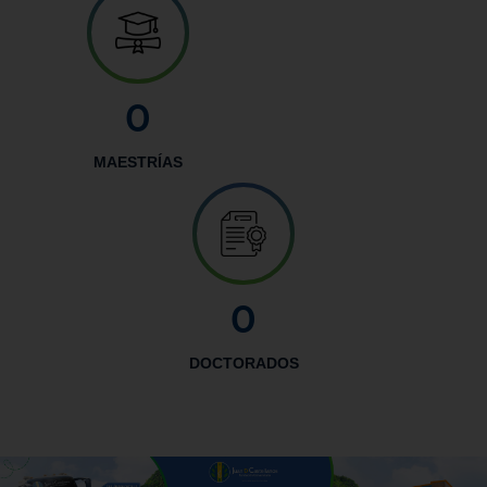
0
MAESTRÍAS
0
DOCTORADOS