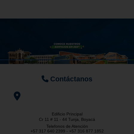
Contáctanos
Edificio Principal
Cr 11 # 11 - 44 Tunja, Boyacá
Telefonos de Atención
+57 317 640 2399 - +57 316 877 1852