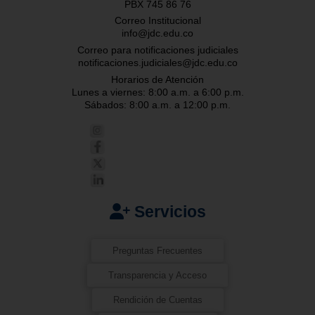
PBX 745 86 76
Correo Institucional
info@jdc.edu.co
Correo para notificaciones judiciales
notificaciones.judiciales@jdc.edu.co
Horarios de Atención
Lunes a viernes: 8:00 a.m. a 6:00 p.m.
Sábados: 8:00 a.m. a 12:00 p.m.
Servicios
Preguntas Frecuentes
Transparencia y Acceso
Rendición de Cuentas