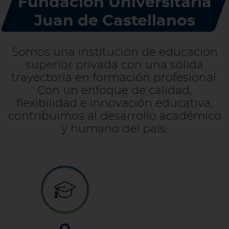
Fundación Universitaria
Juan de Castellanos
Somos una institución de educación
superior privada con una sólida
trayectoria en formación profesional.
Con un enfoque de calidad,
flexibilidad e innovación educativa,
contribuimos al desarrollo académico
y humano del país.