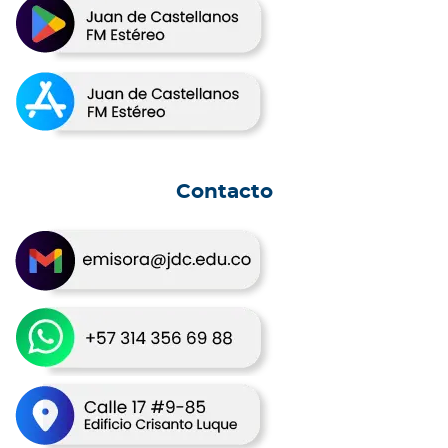
Contacto