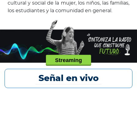
cultural y social de la mujer, los niños, las familias,
los estudiantes y la comunidad en general.
Streaming
Señal en vivo