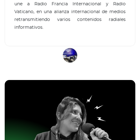
une a Radio Francia Internacional y Radio
Vaticano, en una alianza internacional de medios
retransmitiendo varios contenidos radiales
informativos.