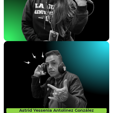
Astrid Yessenia Antolinez González