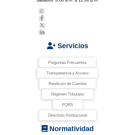
Servicios
Preguntas Frecuentes
Transparencia y Acceso
Rendición de Cuentas
Régimen Tributario
PQRS
Directorio Institucional
Normatividad