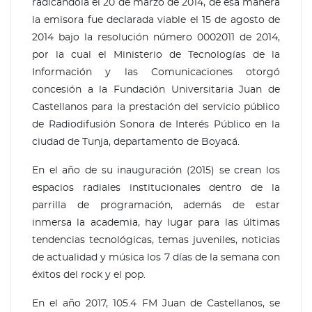
radicándola el 20 de marzo de 2014, de esa manera
la emisora fue declarada viable el 15 de agosto de
2014 bajo la resolución número 0002011 de 2014,
por la cual el Ministerio de Tecnologías de la
Información y las Comunicaciones otorgó
concesión a la Fundación Universitaria Juan de
Castellanos para la prestación del servicio público
de Radiodifusión Sonora de Interés Público en la
ciudad de Tunja, departamento de Boyacá.
En el año de su inauguración (2015) se crean los
espacios radiales institucionales dentro de la
parrilla de programación, además de estar
inmersa la academia, hay lugar para las últimas
tendencias tecnológicas, temas juveniles, noticias
de actualidad y música los 7 días de la semana con
éxitos del rock y el pop.
En el año 2017, 105.4 FM Juan de Castellanos, se