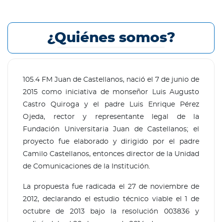
¿Quiénes somos?
105.4 FM Juan de Castellanos, nació el 7 de junio de
2015 como iniciativa de monseñor Luis Augusto
Castro Quiroga y el padre Luis Enrique Pérez
Ojeda, rector y representante legal de la
Fundación Universitaria Juan de Castellanos; el
proyecto fue elaborado y dirigido por el padre
Camilo Castellanos, entonces director de la Unidad
de Comunicaciones de la Institución.
La propuesta fue radicada el 27 de noviembre de
2012, declarando el estudio técnico viable el 1 de
octubre de 2013 bajo la resolución 003836 y