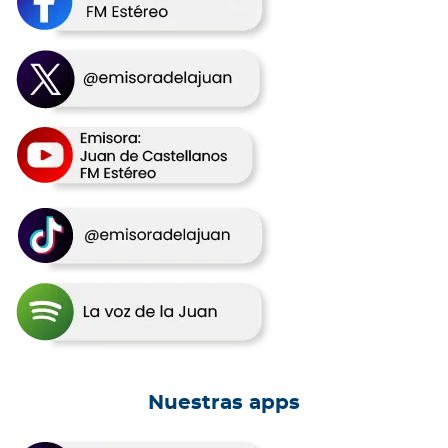
Nuestras apps