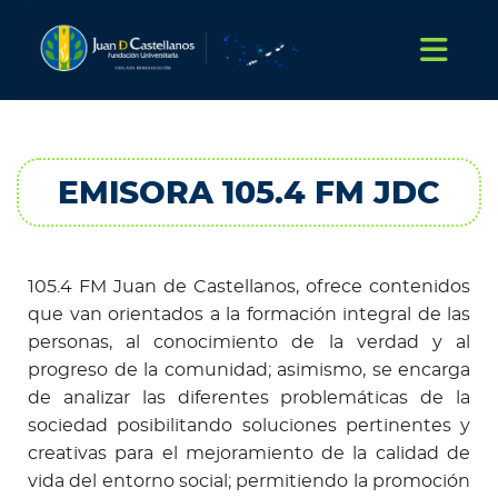
EMISORA 105.4 FM JDC
105.4 FM Juan de Castellanos, ofrece contenidos
que van orientados a la formación integral de las
personas, al conocimiento de la verdad y al
progreso de la comunidad; asimismo, se encarga
de analizar las diferentes problemáticas de la
sociedad posibilitando soluciones pertinentes y
creativas para el mejoramiento de la calidad de
vida del entorno social; permitiendo la promoción