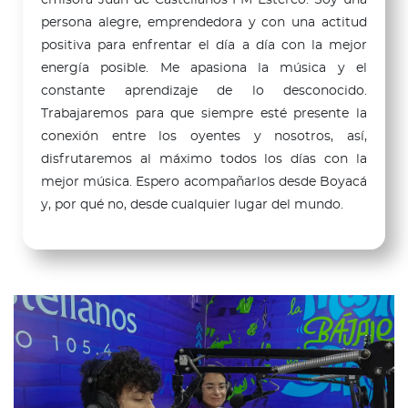
persona alegre, emprendedora y con una actitud
positiva para enfrentar el día a día con la mejor
energía posible. Me apasiona la música y el
constante aprendizaje de lo desconocido.
Trabajaremos para que siempre esté presente la
conexión entre los oyentes y nosotros, así,
disfrutaremos al máximo todos los días con la
mejor música. Espero acompañarlos desde Boyacá
y, por qué no, desde cualquier lugar del mundo.