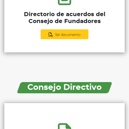
Directorio de acuerdos del
Consejo de Fundadores
Ver documento
Consejo Directivo