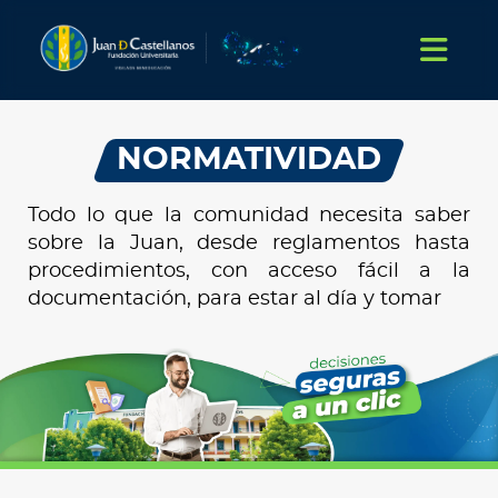
NORMATIVIDAD
Todo lo que la comunidad necesita saber
sobre la Juan, desde reglamentos hasta
procedimientos, con acceso fácil a la
documentación, para estar al día y tomar