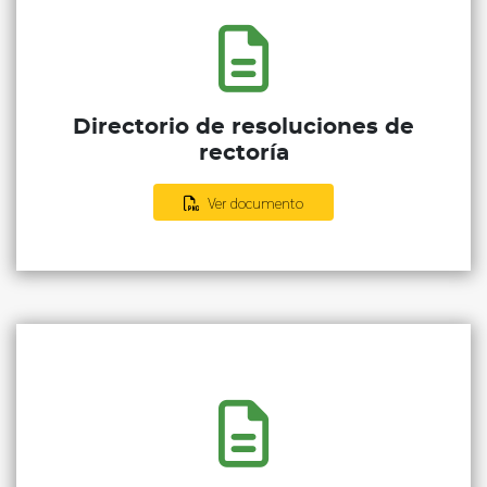
Directorio de resoluciones de
rectoría
Ver documento