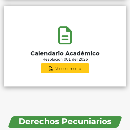
Calendario Académico
Resolución 001 del 2026
Ver documento
Derechos Pecuniarios