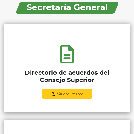
Secretaría General
Directorio de acuerdos del
Consejo Superior
Ver documento