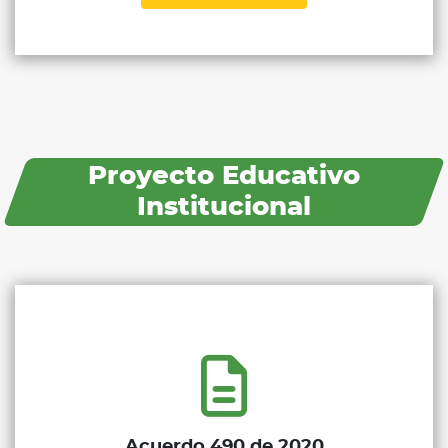
Proyecto Educativo
Institucional
Acuerdo 490 de 2020