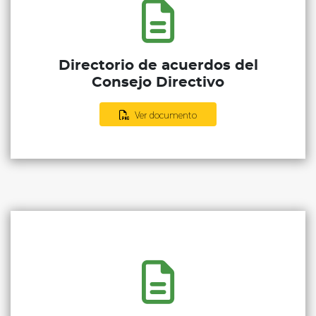
Directorio de acuerdos del
Consejo Directivo
Ver documento