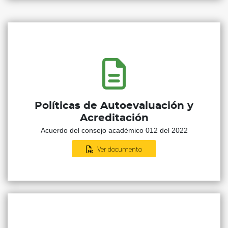
Políticas de Autoevaluación y
Acreditación
Acuerdo del consejo académico 012 del 2022
Ver documento