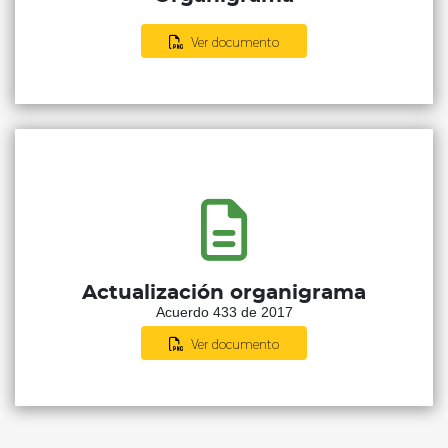
Ver documento
Actualización organigrama
Acuerdo 433 de 2017
Ver documento