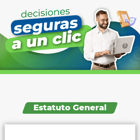
Estatuto General