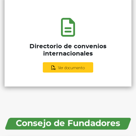
Directorio de convenios
internacionales
Ver documento
Consejo de Fundadores