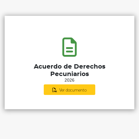
Acuerdo de Derechos
Pecuniarios
2026
Ver documento