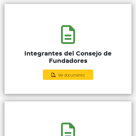
Integrantes del Consejo de
Fundadores
Ver documento