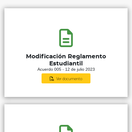
Modificación Reglamento
Estudiantil
Acuerdo 005 - 12 de julio 2023
Ver documento