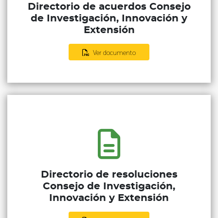
Directorio de acuerdos Consejo
de Investigación, Innovación y
Extensión
Ver documento
Directorio de resoluciones
Consejo de Investigación,
Innovación y Extensión