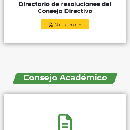
Directorio de resoluciones del
Consejo Directivo
Ver documento
Consejo Académico