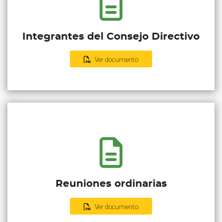
Integrantes del Consejo Directivo
Ver documento
Reuniones ordinarias
Ver documento