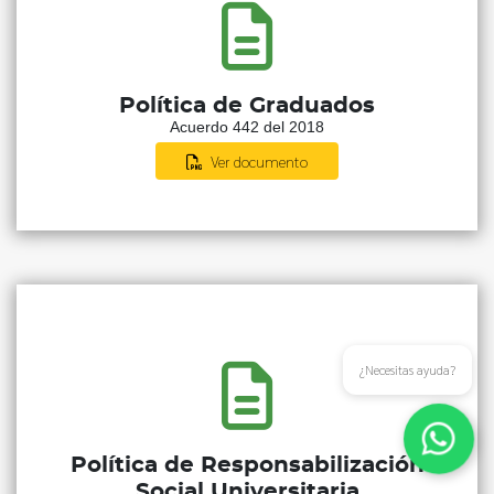
Política de Graduados
Acuerdo 442 del 2018
Ver documento
¿Necesitas ayuda?
Política de Responsabilización
Social Universitaria