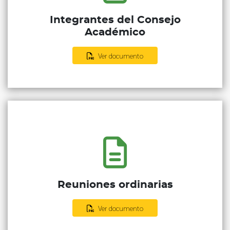
Integrantes del Consejo
Académico
Ver documento
Reuniones ordinarias
Ver documento