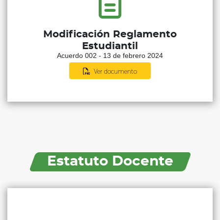
Modificación Reglamento
Estudiantil
Acuerdo 002 - 13 de febrero 2024
Ver documento
Estatuto Docente