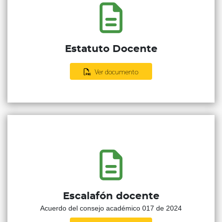
Estatuto Docente
Ver documento
Escalafón docente
Acuerdo del consejo académico 017 de 2024