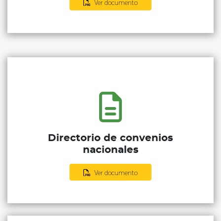
Ver documento
Directorio de convenios
nacionales
Ver documento