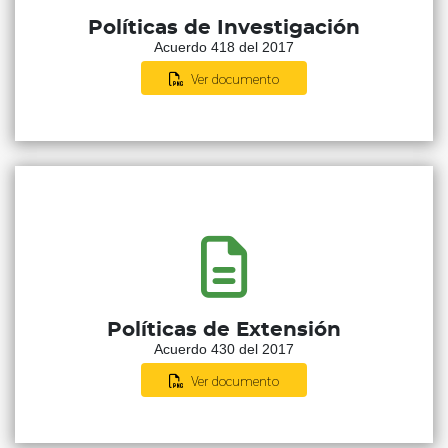
Políticas de Investigación
Acuerdo 418 del 2017
Ver documento
Políticas de Extensión
Acuerdo 430 del 2017
Ver documento