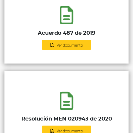
Acuerdo 487 de 2019
Ver documento
Resolución MEN 020943 de 2020
Ver documento