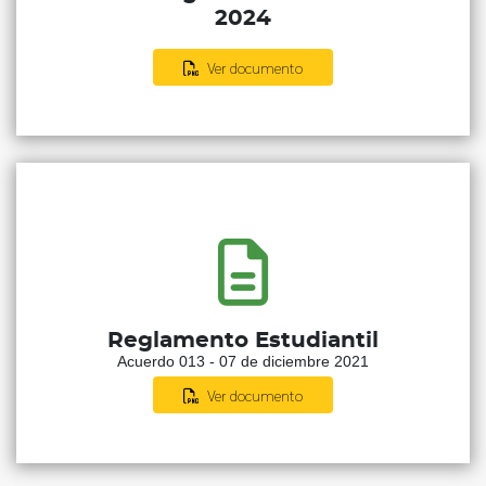
2024
Ver documento
Reglamento Estudiantil
Acuerdo 013 - 07 de diciembre 2021
Ver documento