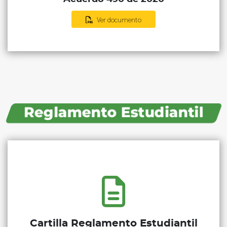
Ver documento
Reglamento Estudiantil
Cartilla Reglamento Estudiantil