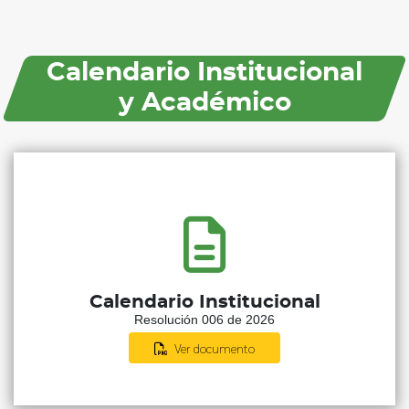
Calendario Institucional
y Académico
Calendario Institucional
Resolución 006 de 2026
Ver documento