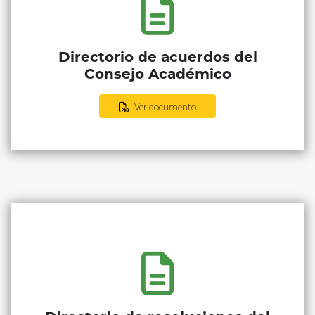
Directorio de acuerdos del
Consejo Académico
Ver documento