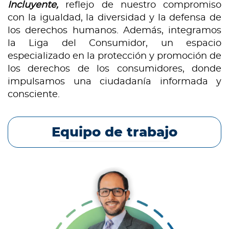
Incluyente,
reflejo de nuestro compromiso
con la igualdad, la diversidad y la defensa de
los derechos humanos. Además, integramos
la Liga del Consumidor, un espacio
especializado en la protección y promoción de
los derechos de los consumidores, donde
impulsamos una ciudadanía informada y
consciente.
Equipo de trabajo