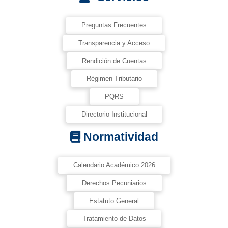
Preguntas Frecuentes
Transparencia y Acceso
Rendición de Cuentas
Régimen Tributario
PQRS
Directorio Institucional
Normatividad
Calendario Académico 2026
Derechos Pecuniarios
Estatuto General
Tratamiento de Datos