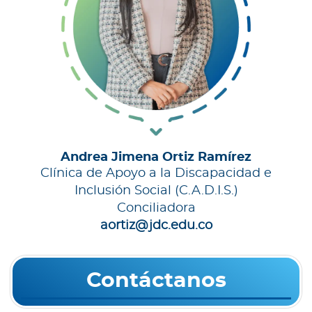
Andrea Jimena Ortiz Ramírez
Clínica de Apoyo a la Discapacidad e
Inclusión Social (C.A.D.I.S.)
Conciliadora
aortiz@jdc.edu.co
Contáctanos