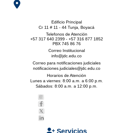
Edificio Principal
Cr 11 # 11 - 44 Tunja, Boyacá
Telefonos de Atención
+57 317 640 2399 - +57 316 877 1852
PBX 745 86 76
Correo Institucional
info@jdc.edu.co
Correo para notificaciones judiciales
notificaciones.judiciales@jdc.edu.co
Horarios de Atención
Lunes a viernes: 8:00 a.m. a 6:00 p.m.
Sábados: 8:00 a.m. a 12:00 p.m.
Servicios