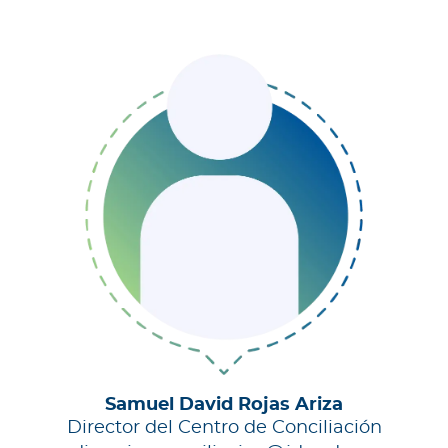
Samuel David Rojas Ariza
Director del Centro de Conciliación