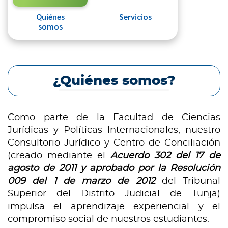
Quiénes
Servicios
somos
¿Quiénes somos?
Como parte de la Facultad de Ciencias
Jurídicas y Políticas Internacionales, nuestro
Consultorio Jurídico y Centro de Conciliación
(creado mediante el
Acuerdo 302 del 17 de
agosto de 2011 y aprobado por la Resolución
009 del 1 de marzo de 2012
del Tribunal
Superior del Distrito Judicial de Tunja)
impulsa el aprendizaje experiencial y el
compromiso social de nuestros estudiantes.