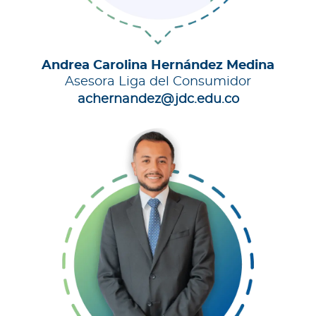
Andrea Carolina Hernández Medina
Asesora Liga del Consumidor
achernandez@jdc.edu.co