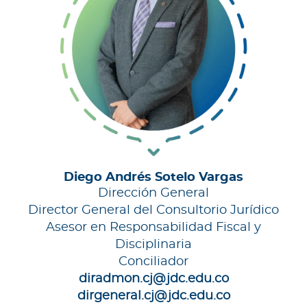
Diego Andrés Sotelo Vargas
Dirección General
Director General del Consultorio Jurídico
Asesor en Responsabilidad Fiscal y
Disciplinaria
Conciliador
diradmon.cj@jdc.edu.co
dirgeneral.cj@jdc.edu.co