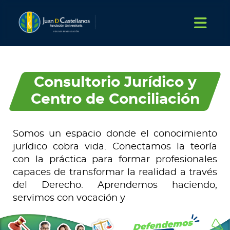
Consultorio Jurídico y
Centro de Conciliación
Somos un espacio donde el conocimiento
jurídico cobra vida. Conectamos la teoría
con la práctica para formar profesionales
capaces de transformar la realidad a través
del Derecho. Aprendemos haciendo,
servimos con vocación y