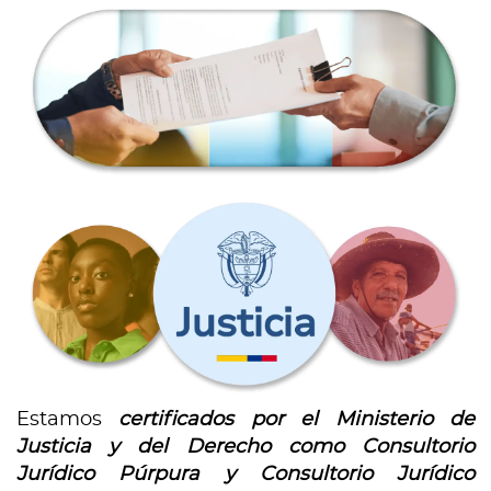
Estamos
certificados por el Ministerio de
Justicia y del Derecho como Consultorio
Jurídico Púrpura y Consultorio Jurídico