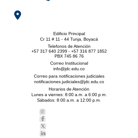
Edificio Principal
Cr 11 # 11 - 44 Tunja, Boyacá
Telefonos de Atención
+57 317 640 2399 - +57 316 877 1852
PBX 745 86 76
Correo Institucional
info@jdc.edu.co
Correo para notificaciones judiciales
notificaciones.judiciales@jdc.edu.co
Horarios de Atención
Lunes a viernes: 8:00 a.m. a 6:00 p.m.
Sábados: 8:00 a.m. a 12:00 p.m.