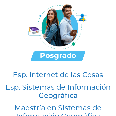
Posgrado
Esp. Internet de las Cosas
Esp. Sistemas de Información
Geográfica
Maestría en Sistemas de