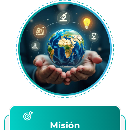
Misión