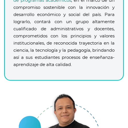
de programas académicos
, en el marco de un
compromiso sostenible con la innovación y
desarrollo económico y social del país. Para
lograrlo, contará con un grupo altamente
cualificado de administrativos y docentes,
comprometidos con los principios y valores
institucionales, de reconocida trayectoria en la
ciencia, la tecnología y la pedagogía, brindando
así a sus estudiantes procesos de enseñanza-
aprendizaje de alta calidad.