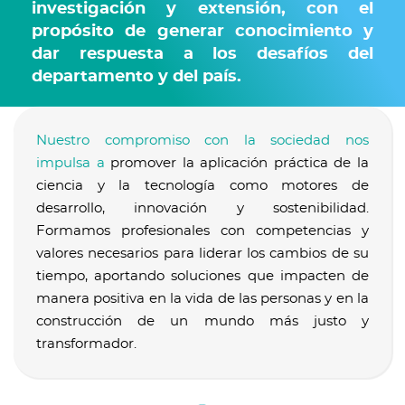
investigación y extensión, con el
propósito de generar conocimiento y
dar respuesta a los desafíos del
departamento y del país.
Nuestro compromiso con la sociedad nos
impulsa a
promover la aplicación práctica de la
ciencia y la tecnología como motores de
desarrollo, innovación y sostenibilidad.
Formamos profesionales con competencias y
valores necesarios para liderar los cambios de su
tiempo, aportando soluciones que impacten de
manera positiva en la vida de las personas y en la
construcción de un mundo más justo y
transformador.