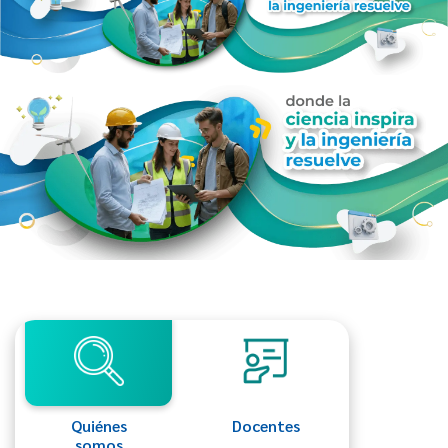
Quiénes
Docentes
somos