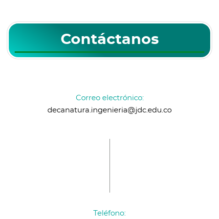
Contáctanos
Correo electrónico:
decanatura.ingenieria@jdc.edu.co
Teléfono: