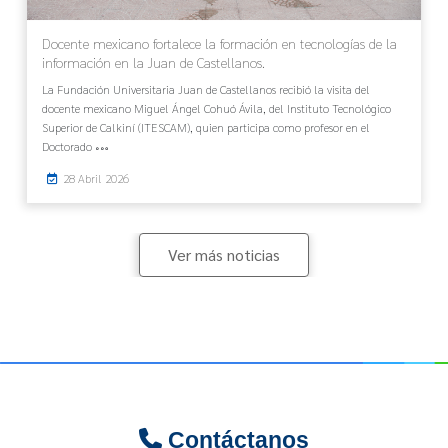
Docente mexicano fortalece la formación en tecnologías de la
información en la Juan de Castellanos.
La Fundación Universitaria Juan de Castellanos recibió la visita del
docente mexicano Miguel Ángel Cohuó Ávila, del Instituto Tecnológico
Superior de Calkiní (ITESCAM), quien participa como profesor en el
Doctorado
28 Abril 2026
Ver más noticias
Contáctanos