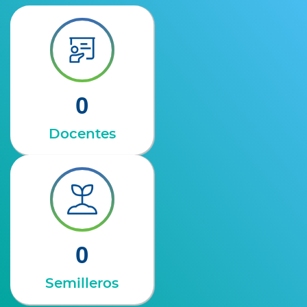
0
Docentes
0
Semilleros