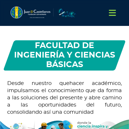
FACULTAD DE
INGENIERÍA Y CIENCIAS
BÁSICAS
Desde nuestro quehacer académico,
impulsamos el conocimiento que da forma
a las soluciones del presente y abre camino
a las oportunidades del futuro,
consolidando así una comunidad