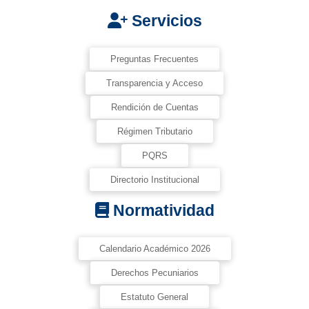
Servicios
Preguntas Frecuentes
Transparencia y Acceso
Rendición de Cuentas
Régimen Tributario
PQRS
Directorio Institucional
Normatividad
Calendario Académico 2026
Derechos Pecuniarios
Estatuto General