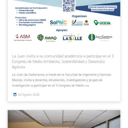
La Juan invita a su comunidad académica a participar en el II
Congreso de Medio Ambiente, Sostenibilidad y Desarrollo
Agrícola
La Juan de Castellanos, a través de la Facultad de Ingeniería y Ciencias
Básicas, invita a docentes, estudiantes, investigadores y grupos de
investigación a participar en el II Congreso de Medio
04 Agosto 2026