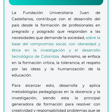
La Fundación Universitaria Juan de
Castellanos, contribuye con el desarrollo del
país desde la formación de profesionales en
pregrado y posgrado que respondan a las
necesidades que demande la sociedad,
sobre la
base del compromiso social, con idoneidad y
ética en la investigación y el desarrollo
tecnológico de Colombia.
Asimismo, se enfoca
en la formación crítica, la tolerancia, el respeto
por las ideas y la humanización de la
educación.
Para alcanzar esto, desarrolla y aplica
metodologías pedagógicas en la docencia y la
investigación, siendo esta la principal
generadora de formación para resolver con
creatividad y responsabilidad problemas que se