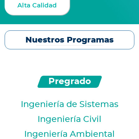
Alta Calidad
Nuestros Programas
Pregrado
Ingeniería de Sistemas
Ingeniería Civil
Ingeniería Ambiental