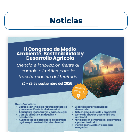
Noticias