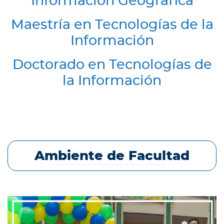
Información Geográfica
Maestría en Tecnologías de la
Información
Doctorado en Tecnologías de
la Información
Ambiente de Facultad