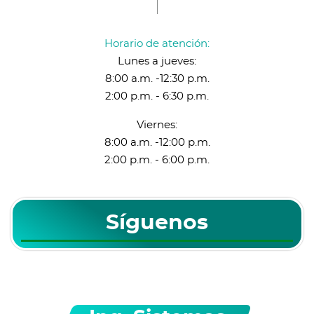
Horario de atención:
Lunes a jueves:
8:00 a.m. -12:30 p.m.
2:00 p.m. - 6:30 p.m.
Viernes:
8:00 a.m. -12:00 p.m.
2:00 p.m. - 6:00 p.m.
Síguenos