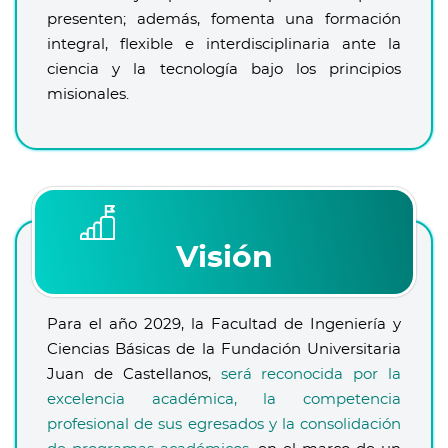
presenten; además, fomenta una formación
integral, flexible e interdisciplinaria ante la
ciencia y la tecnología bajo los principios
misionales.
Visión
Para el año 2029, la Facultad de Ingeniería y
Ciencias Básicas de la Fundación Universitaria
Juan de Castellanos,
será reconocida por la
excelencia académica, la competencia
profesional de sus egresados y la consolidación