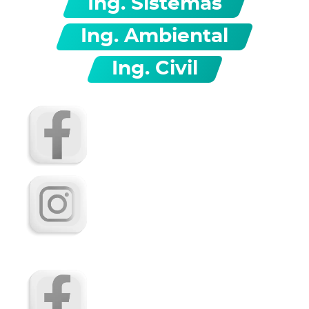
Ing. Sistemas
Ing. Ambiental
Ing. Civil