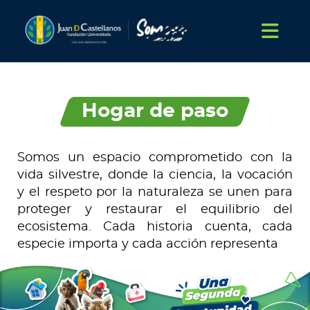
Hogar de paso
Somos un espacio comprometido con la
vida silvestre, donde la ciencia, la vocación
y el respeto por la naturaleza se unen para
proteger y restaurar el equilibrio del
ecosistema. Cada historia cuenta, cada
especie importa y cada acción representa