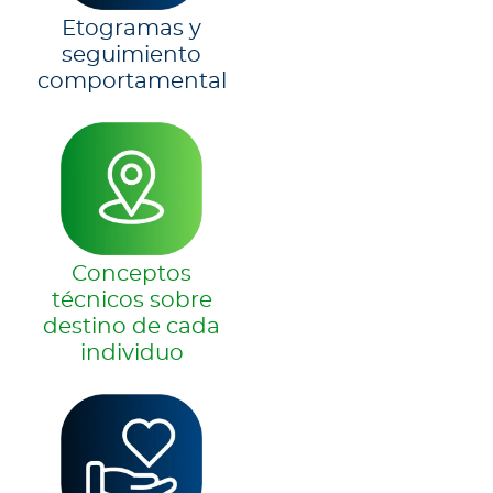
Etogramas y
seguimiento
comportamental
Conceptos
técnicos sobre
destino de cada
individuo