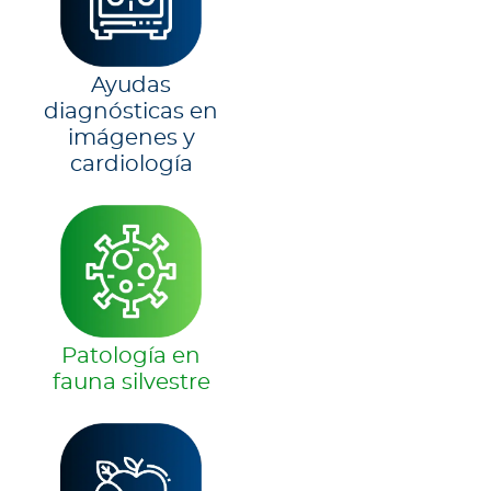
Ayudas
diagnósticas en
imágenes y
cardiología
Patología en
fauna silvestre