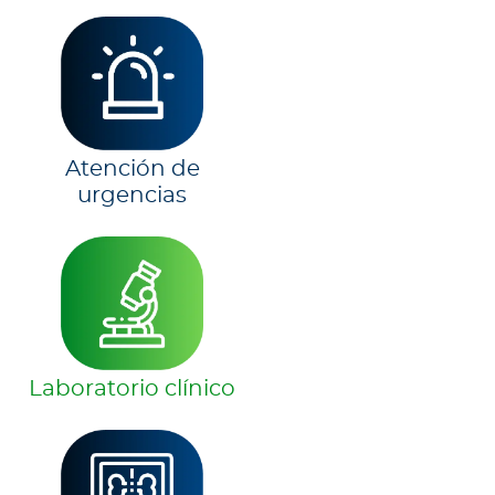
Atención de
urgencias
Laboratorio clínico