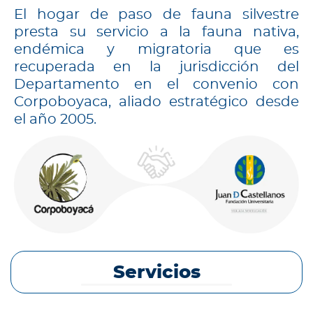
El hogar de paso de fauna silvestre
presta su servicio a la fauna nativa,
endémica y migratoria que es
recuperada en la jurisdicción del
Departamento en el convenio con
Corpoboyaca, aliado estratégico desde
el año 2005.
Servicios