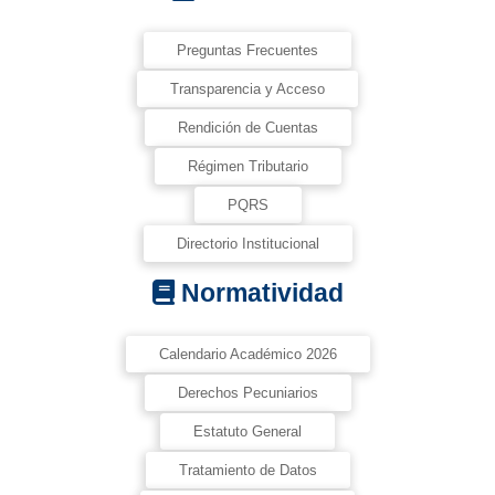
Preguntas Frecuentes
Transparencia y Acceso
Rendición de Cuentas
Régimen Tributario
PQRS
Directorio Institucional
Normatividad
Calendario Académico 2026
Derechos Pecuniarios
Estatuto General
Tratamiento de Datos