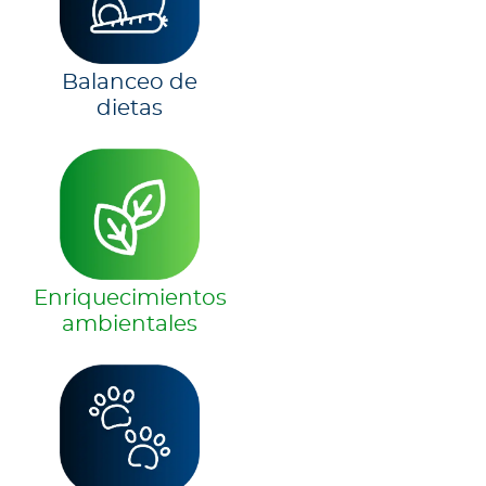
Balanceo de
dietas
Enriquecimientos
ambientales