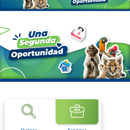
Quiénes
Servicios