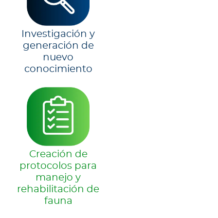
Investigación y
generación de
nuevo
conocimiento
Creación de
protocolos para
manejo y
rehabilitación de
fauna