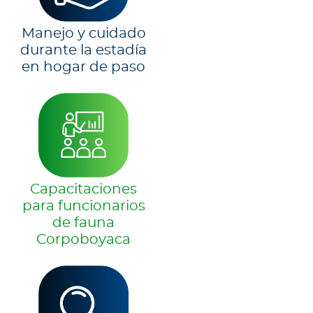
Manejo y cuidado
durante la estadía
en hogar de paso
Capacitaciones
para funcionarios
de fauna
Corpoboyaca