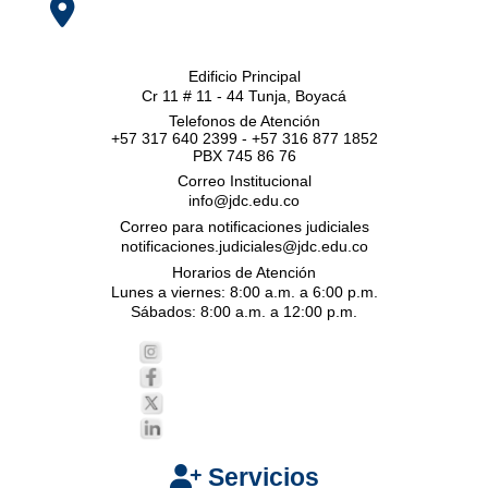
Edificio Principal
Cr 11 # 11 - 44 Tunja, Boyacá
Telefonos de Atención
+57 317 640 2399 - +57 316 877 1852
PBX 745 86 76
Correo Institucional
info@jdc.edu.co
Correo para notificaciones judiciales
notificaciones.judiciales@jdc.edu.co
Horarios de Atención
Lunes a viernes: 8:00 a.m. a 6:00 p.m.
Sábados: 8:00 a.m. a 12:00 p.m.
Servicios