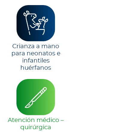
Crianza a mano
para neonatos e
infantiles
huérfanos
Atención médico –
quirúrgica