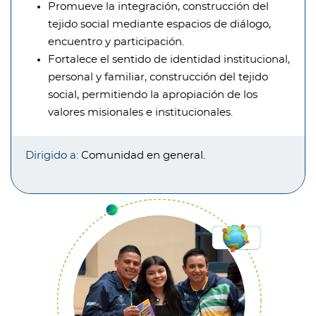
Promueve la integración, construcción del
tejido social mediante espacios de diálogo,
encuentro y participación.
Fortalece el sentido de identidad institucional,
personal y familiar, construcción del tejido
social, permitiendo la apropiación de los
valores misionales e institucionales.
Dirigido a:
Comunidad en general.