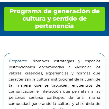
Programa de generación de
cultura y sentido de
pertenencia
Propósito:
Promover estrategias y espacios
institucionales encaminadas a vivenciar los
valores, creencias, experiencias y normas que
caracterizan la cultura institucional de la Juan, de
tal manera que se propicien encuentros de
comunicación e interacción que permitan a las
personas sentirse partícipes de una misma
comunidad generando la cultura y el sentido de