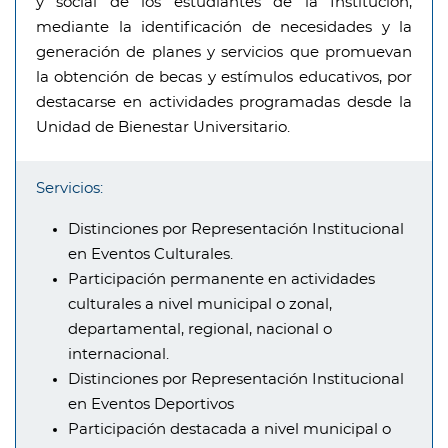
y social de los estudiantes de la Institución,
mediante la identificación de necesidades y la
generación de planes y servicios que promuevan
la obtención de becas y estímulos educativos, por
destacarse en actividades programadas desde la
Unidad de Bienestar Universitario.
Servicios:
Distinciones por Representación Institucional
en Eventos Culturales.
Participación permanente en actividades
culturales a nivel municipal o zonal,
departamental, regional, nacional o
internacional.
Distinciones por Representación Institucional
en Eventos Deportivos
Participación destacada a nivel municipal o