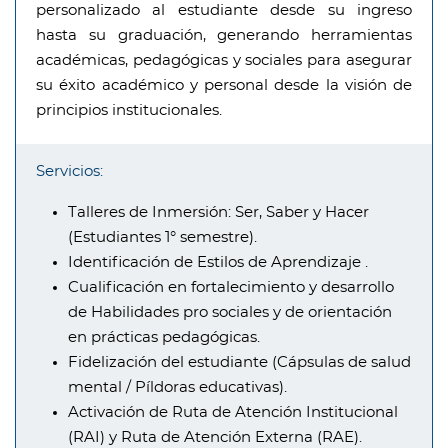
personalizado al estudiante desde su ingreso
hasta su graduación, generando herramientas
académicas, pedagógicas y sociales para asegurar
su éxito académico y personal desde la visión de
principios institucionales.
Servicios:
Talleres de Inmersión: Ser, Saber y Hacer
(Estudiantes 1° semestre).
Identificación de Estilos de Aprendizaje .
Cualificación en fortalecimiento y desarrollo
de Habilidades pro sociales y de orientación
en prácticas pedagógicas.
Fidelización del estudiante (Cápsulas de salud
mental / Píldoras educativas).
Activación de Ruta de Atención Institucional
(RAI) y Ruta de Atención Externa (RAE).