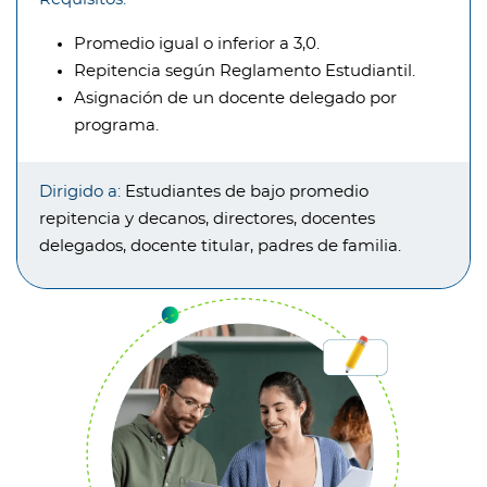
Promedio igual o inferior a 3,0.
Repitencia según Reglamento Estudiantil.
Asignación de un docente delegado por
programa.
Dirigido a:
Estudiantes de bajo promedio
repitencia y decanos, directores, docentes
delegados, docente titular, padres de familia.