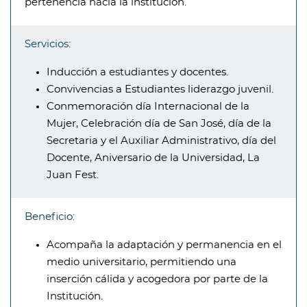
pertenencia hacia la institución.
Servicios:
Inducción a estudiantes y docentes.
Convivencias a Estudiantes liderazgo juvenil.
Conmemoración día Internacional de la
Mujer, Celebración día de San José, día de la
Secretaria y el Auxiliar Administrativo, día del
Docente, Aniversario de la Universidad, La
Juan Fest.
Beneficio:
Acompaña la adaptación y permanencia en el
medio universitario, permitiendo una
inserción cálida y acogedora por parte de la
Institución.