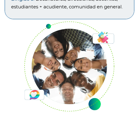
estudiantes + acudiente, comunidad en general.