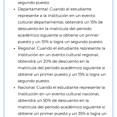
segundo puesto.
Departamental:
Cuando el estudiante
represente a la Institución en un evento
cultural departamental, obtendrá un 15% de
descuento en la matrícula del período
académico siguiente si obtiene un primer
puesto y un 10% si logra un segundo puesto.
Regional:
Cuando el estudiante represente la
Institución en un evento cultural regional,
obtendrá un 20% de descuento en la
matrícula del período académico siguiente si
obtiene un primer puesto y un 15% si logra un
segundo puesto.
Nacional:
Cuando el estudiante represente la
Institución en un evento cultural nacional,
obtendrá un 50% de descuento en la
matrícula del período académico siguiente si
obtiene un primer puesto y un 35% si logra un