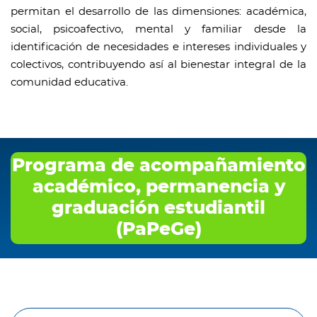
permitan el desarrollo de las dimensiones: académica,
social, psicoafectivo, mental y familiar desde la
identificación de necesidades e intereses individuales y
colectivos, contribuyendo así al bienestar integral de la
comunidad educativa.
Programa de acompañamiento
académico, permanencia y
graduación estudiantil
(PaPeGe)