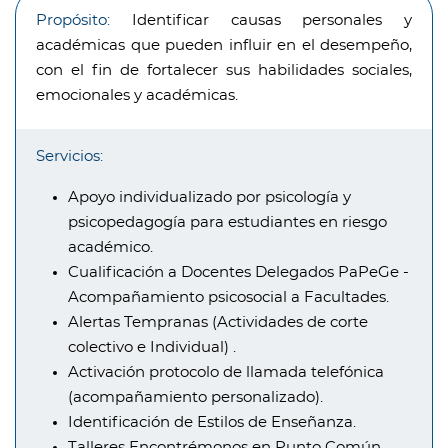
Propósito:
Identificar causas personales y
académicas que pueden influir en el desempeño,
con el fin de fortalecer sus habilidades sociales,
emocionales y académicas.
Servicios:
Apoyo individualizado por psicología y
psicopedagogía para estudiantes en riesgo
académico.
Cualificación a Docentes Delegados PaPeGe -
Acompañamiento psicosocial a Facultades.
Alertas Tempranas (Actividades de corte
colectivo e Individual) .
Activación protocolo de llamada telefónica
(acompañamiento personalizado).
Identificación de Estilos de Enseñanza.
Talleres Encontrémonos en Punto Común