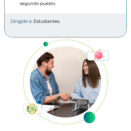
segundo puesto.
Dirigido a:
Estudiantes.