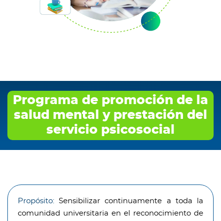
Programa de promoción de la
salud mental y prestación del
servicio psicosocial
Propósito:
Sensibilizar continuamente a toda la
comunidad universitaria en el reconocimiento de