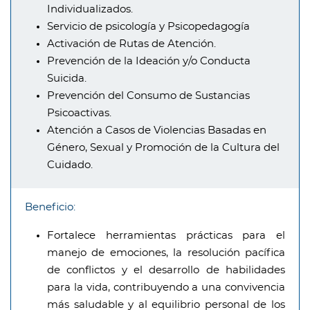
Individualizados.
Servicio de psicología y Psicopedagogía
Activación de Rutas de Atención.
Prevención de la Ideación y/o Conducta
Suicida.
Prevención del Consumo de Sustancias
Psicoactivas.
Atención a Casos de Violencias Basadas en
Género, Sexual y Promoción de la Cultura del
Cuidado.
Beneficio:
Fortalece herramientas prácticas para el
manejo de emociones, la resolución pacífica
de conflictos y el desarrollo de habilidades
para la vida, contribuyendo a una convivencia
más saludable y al equilibrio personal de los