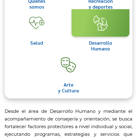
Quiénes
Recreación
somos
y deportes
Salud
Desarrollo
Humano
Arte
y Cultura
Desde el área de Desarrollo Humano y mediante el
acompañamiento de consejería y orientación, se busca
fortalecer factores protectores a nivel individual y social,
ejecutando programas, estrategias y servicios que