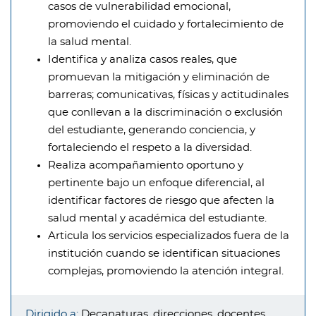
casos de vulnerabilidad emocional,
promoviendo el cuidado y fortalecimiento de
la salud mental.
Identifica y analiza casos reales, que
promuevan la mitigación y eliminación de
barreras; comunicativas, físicas y actitudinales
que conllevan a la discriminación o exclusión
del estudiante, generando conciencia, y
fortaleciendo el respeto a la diversidad.
Realiza acompañamiento oportuno y
pertinente bajo un enfoque diferencial, al
identificar factores de riesgo que afecten la
salud mental y académica del estudiante.
Articula los servicios especializados fuera de la
institución cuando se identifican situaciones
complejas, promoviendo la atención integral.
Dirigido a:
Decanaturas, direcciones, docentes,