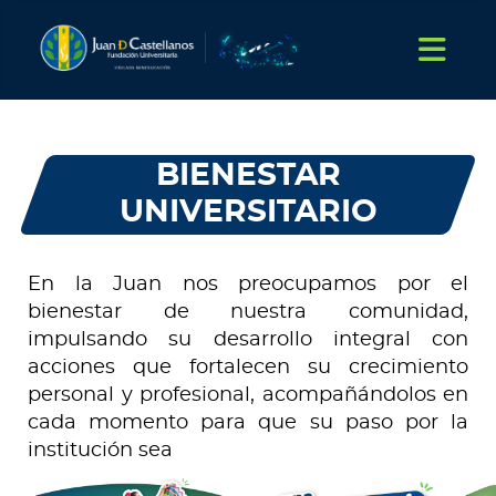
BIENESTAR
UNIVERSITARIO
En la Juan nos preocupamos por el
bienestar de nuestra comunidad,
impulsando su desarrollo integral con
acciones que fortalecen su crecimiento
personal y profesional, acompañándolos en
cada momento para que su paso por la
institución sea