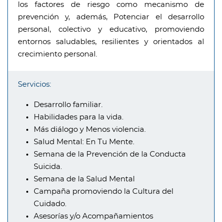
los factores de riesgo como mecanismo de
prevención y, además, Potenciar el desarrollo
personal, colectivo y educativo, promoviendo
entornos saludables, resilientes y orientados al
crecimiento personal.
Servicios:
Desarrollo familiar.
Habilidades para la vida.
Más diálogo y Menos violencia.
Salud Mental: En Tu Mente.
Semana de la Prevención de la Conducta
Suicida.
Semana de la Salud Mental
Campaña promoviendo la Cultura del
Cuidado.
Asesorías y/o Acompañamientos