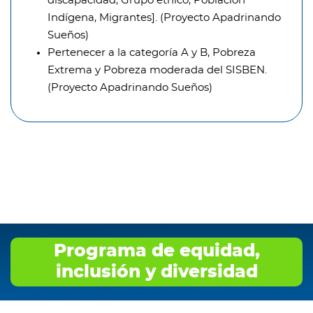
discapacidad, Grupo étnico, Población
Indígena, Migrantes]. (Proyecto Apadrinando
Sueños)
Pertenecer a la categoría A y B, Pobreza
Extrema y Pobreza moderada del SISBEN.
(Proyecto Apadrinando Sueños)
Programa de equidad,
inclusión y diversidad