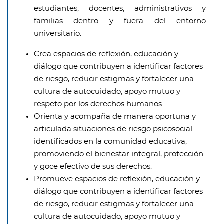
estudiantes, docentes, administrativos y
familias dentro y fuera del entorno
universitario.
Crea espacios de reflexión, educación y
diálogo que contribuyen a identificar factores
de riesgo, reducir estigmas y fortalecer una
cultura de autocuidado, apoyo mutuo y
respeto por los derechos humanos.
Orienta y acompaña de manera oportuna y
articulada situaciones de riesgo psicosocial
identificados en la comunidad educativa,
promoviendo el bienestar integral, protección
y goce efectivo de sus derechos.
Promueve espacios de reflexión, educación y
diálogo que contribuyen a identificar factores
de riesgo, reducir estigmas y fortalecer una
cultura de autocuidado, apoyo mutuo y