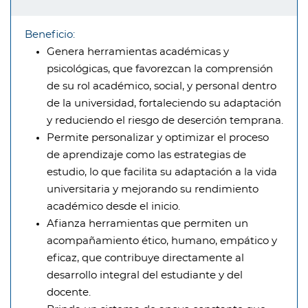
Beneficio:
Genera herramientas académicas y
psicológicas, que favorezcan la comprensión
de su rol académico, social, y personal dentro
de la universidad, fortaleciendo su adaptación
y reduciendo el riesgo de deserción temprana.
Permite personalizar y optimizar el proceso
de aprendizaje como las estrategias de
estudio, lo que facilita su adaptación a la vida
universitaria y mejorando su rendimiento
académico desde el inicio.
Afianza herramientas que permiten un
acompañamiento ético, humano, empático y
eficaz, que contribuye directamente al
desarrollo integral del estudiante y del
docente.