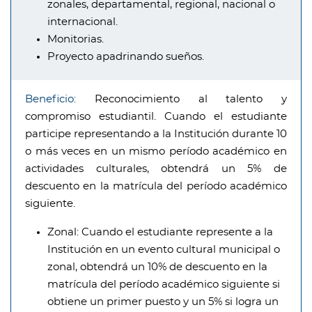
zonales, departamental, regional, nacional o
internacional.
Monitorias.
Proyecto apadrinando sueños.
Beneficio:
Reconocimiento al talento y
compromiso estudiantil. Cuando el estudiante
participe representando a la Institución durante 10
o más veces en un mismo período académico en
actividades culturales, obtendrá un 5% de
descuento en la matrícula del período académico
siguiente.
Zonal:
Cuando el estudiante represente a la
Institución en un evento cultural municipal o
zonal, obtendrá un 10% de descuento en la
matrícula del período académico siguiente si
obtiene un primer puesto y un 5% si logra un