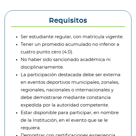
Requisitos
Ser estudiante regular, con matrícula vigente.
Tener un promedio acumulado no inferior a
cuatro punto cero (4.0).
No haber sido sancionado académica ni
disciplinariamente.
La participación destacada debe ser externa
en eventos deportivos municipales, zonales,
regionales, nacionales o internacionales y
debe demostrarse mediante constancia
expedida por la autoridad competente.
Estar disponible para participar, en nombre
de la Institución, en el evento que se le
requiera.
Demostrar con certificaciones experiencia