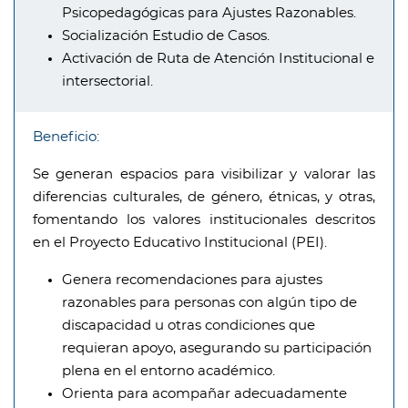
Psicopedagógicas para Ajustes Razonables.
Socialización Estudio de Casos.
Activación de Ruta de Atención Institucional e
intersectorial.
Beneficio:
Se generan espacios para visibilizar y valorar las
diferencias culturales, de género, étnicas, y otras,
fomentando los valores institucionales descritos
en el Proyecto Educativo Institucional (PEI).
Genera recomendaciones para ajustes
razonables para personas con algún tipo de
discapacidad u otras condiciones que
requieran apoyo, asegurando su participación
plena en el entorno académico.
Orienta para acompañar adecuadamente