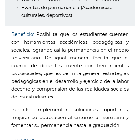
Eventos de permanencia (Académicos,
culturales, deportivos).
Beneficio:
Posibilita que los estudiantes cuenten
con herramientas académicas, pedagógicas y
sociales, logrando así la permanencia en el medio
universitario. De igual manera, facilita que el
cuerpo de docentes, cuente con herramientas
psicosociales, que les permita generar estrategias
pedagógicas en el desarrollo y ejercicio de la labor
docente y comprensión de las realidades sociales
de los estudiantes.
Permite implementar soluciones oportunas,
mejorar su adaptación al entorno universitario y
fomentar su permanencia hasta la graduación.
Requisitos: