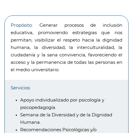
Propósito:
Generar procesos de inclusión
educativa, promoviendo estrategias que nos
permitan, visibilizar el respeto hacia la dignidad
humana, la diversidad, la interculturalidad, la
ciudadanía y la sana convivencia, favoreciendo el
acceso y la permanencia de todas las personas en
el medio universitario.
Servicios:
Apoyo individualizado por psicología y
psicopedagogía.
Semana de la Diversidad y de la Dignidad
Humana.
Recomendaciones Psicológicas y/o