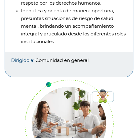
respeto por los derechos humanos.
Identifica y orienta de manera oportuna,
presuntas situaciones de riesgo de salud
mental, brindando un acompañamiento
integral y articulado desde los diferentes roles
institucionales.
Dirigido a:
Comunidad en general.