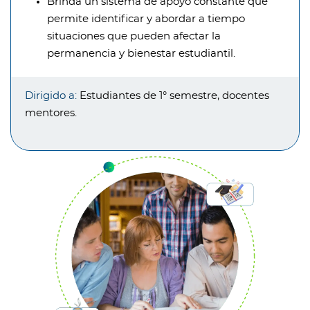
Brinda un sistema de apoyo constante que
permite identificar y abordar a tiempo
situaciones que pueden afectar la
permanencia y bienestar estudiantil.
Dirigido a:
Estudiantes de 1° semestre, docentes
mentores.