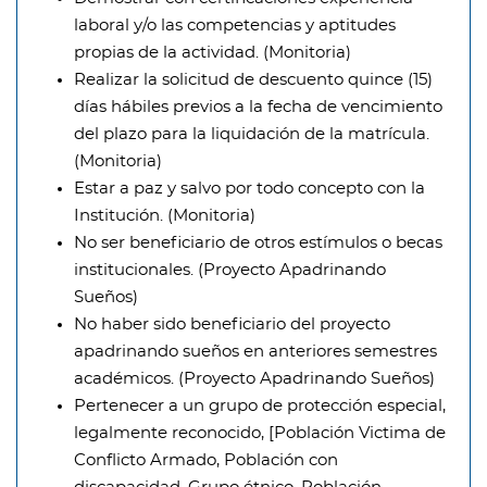
laboral y/o las competencias y aptitudes
propias de la actividad. (Monitoria)
Realizar la solicitud de descuento quince (15)
días hábiles previos a la fecha de vencimiento
del plazo para la liquidación de la matrícula.
(Monitoria)
Estar a paz y salvo por todo concepto con la
Institución. (Monitoria)
No ser beneficiario de otros estímulos o becas
institucionales. (Proyecto Apadrinando
Sueños)
No haber sido beneficiario del proyecto
apadrinando sueños en anteriores semestres
académicos. (Proyecto Apadrinando Sueños)
Pertenecer a un grupo de protección especial,
legalmente reconocido, [Población Victima de
Conflicto Armado, Población con