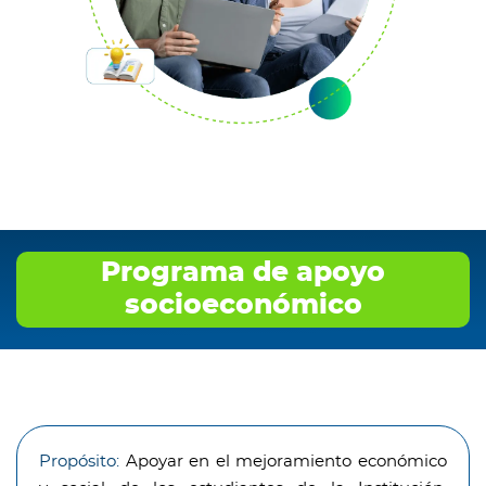
Programa de apoyo
socioeconómico
Propósito:
Apoyar en el mejoramiento económico