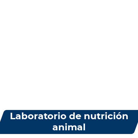
Laboratorio de nutrición
animal