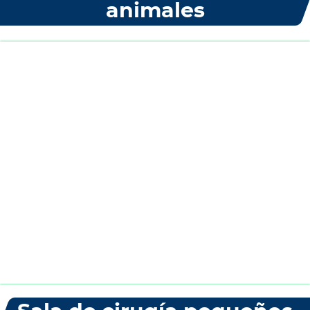
animales