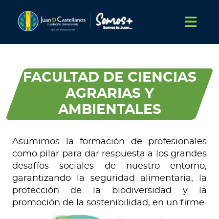
FACULTAD DE CIENCIAS
AGRARIAS Y
AMBIENTALES
Asumimos la formación de profesionales
como pilar para dar respuesta a los grandes
desafíos sociales de nuestro entorno,
garantizando la seguridad alimentaria, la
protección de la biodiversidad y la
promoción de la sostenibilidad, en un firme