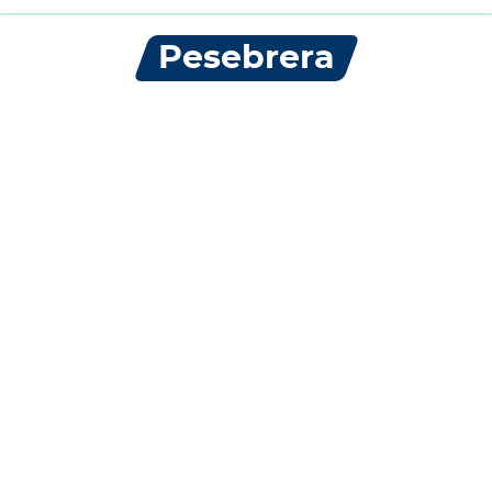
Pesebrera