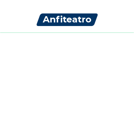
Anfiteatro