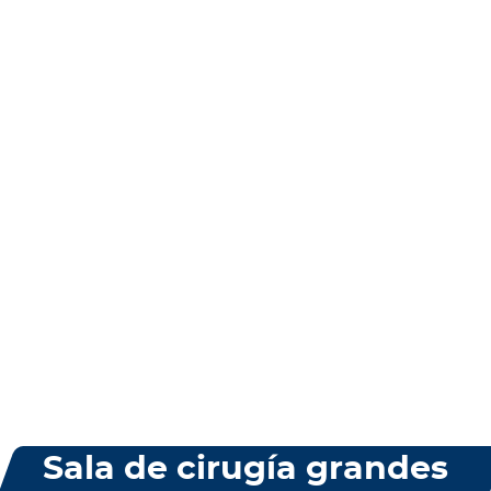
Sala de cirugía grandes