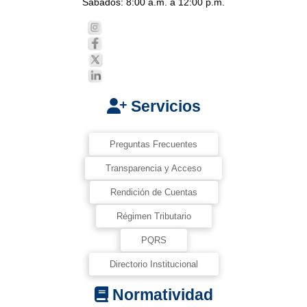
Sábados: 8:00 a.m. a 12:00 p.m.
Servicios
Preguntas Frecuentes
Transparencia y Acceso
Rendición de Cuentas
Régimen Tributario
PQRS
Directorio Institucional
Normatividad