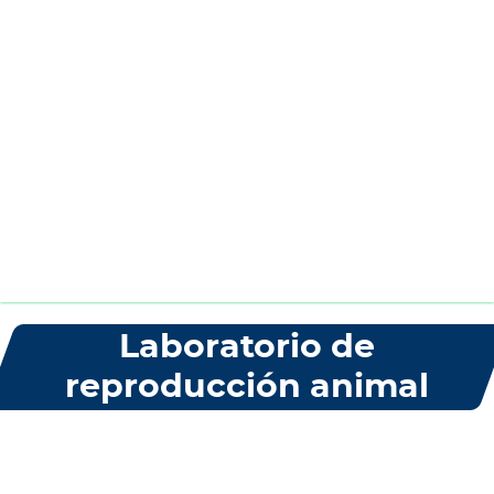
Laboratorio de
reproducción animal