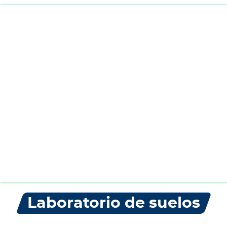
Laboratorio de suelos