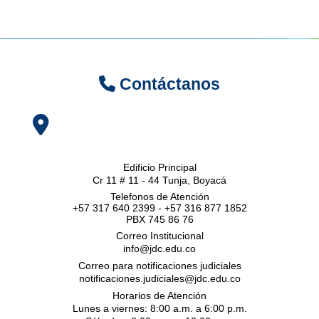
Contáctanos
Edificio Principal
Cr 11 # 11 - 44 Tunja, Boyacá
Telefonos de Atención
+57 317 640 2399 - +57 316 877 1852
PBX 745 86 76
Correo Institucional
info@jdc.edu.co
Correo para notificaciones judiciales
notificaciones.judiciales@jdc.edu.co
Horarios de Atención
Lunes a viernes: 8:00 a.m. a 6:00 p.m.