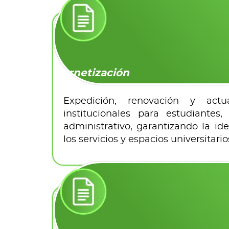
Carnetización
Expedición, renovación y actu
institucionales para estudiantes
administrativo, garantizando la ide
los servicios y espacios universitario