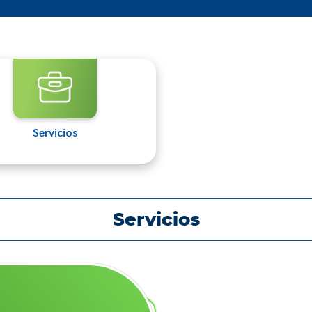
Servicios
Servicios