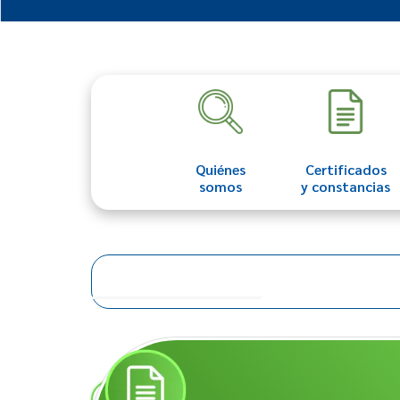
Quiénes
Certificados
somos
y constancias