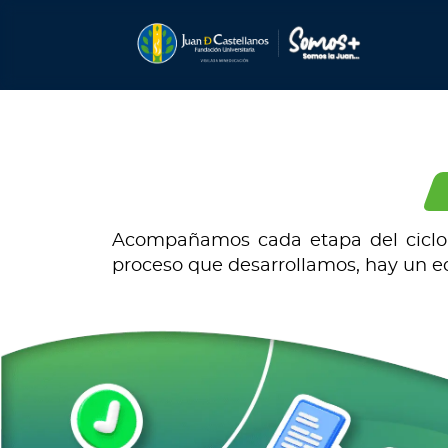
Acompañamos cada etapa del ciclo u
proceso que desarrollamos, hay un e