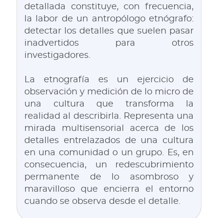
detallada constituye, con frecuencia,
la labor de un antropólogo etnógrafo:
detectar los detalles que suelen pasar
inadvertidos para otros
investigadores.
La etnografía es un ejercicio de
observación y medición de lo micro de
una cultura que transforma la
realidad al describirla. Representa una
mirada multisensorial acerca de los
detalles entrelazados de una cultura
en una comunidad o un grupo. Es, en
consecuencia, un redescubrimiento
permanente de lo asombroso y
maravilloso que encierra el entorno
cuando se observa desde el detalle.