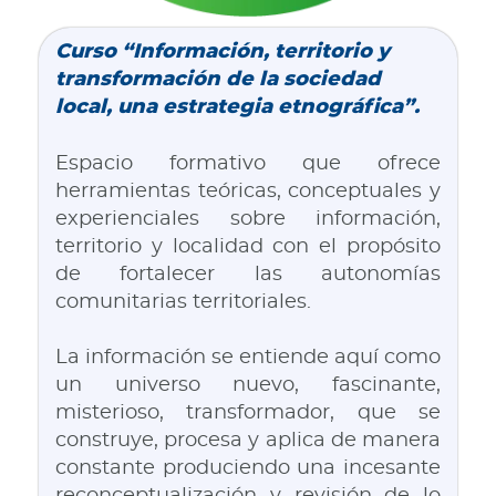
Curso “Información, territorio y
transformación de la sociedad
local, una estrategia etnográfica”.
Espacio formativo que ofrece
herramientas teóricas, conceptuales y
experienciales sobre información,
territorio y localidad con el propósito
de fortalecer las autonomías
comunitarias territoriales.
La información se entiende aquí como
un universo nuevo, fascinante,
misterioso, transformador, que se
construye, procesa y aplica de manera
constante produciendo una incesante