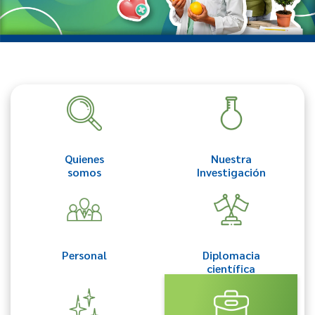
Quienes
Nuestra
somos
Investigación
Personal
Diplomacia
científica