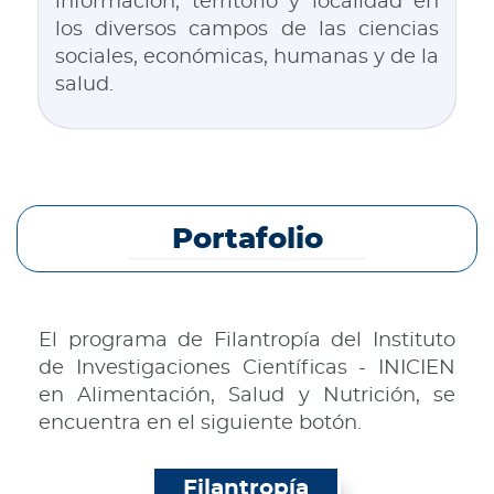
información, territorio y localidad en
los diversos campos de las ciencias
sociales, económicas, humanas y de la
salud.
Portafolio
El programa de Filantropía del Instituto
de Investigaciones Científicas - INICIEN
en Alimentación, Salud y Nutrición, se
encuentra en el siguiente botón.
Filantropía