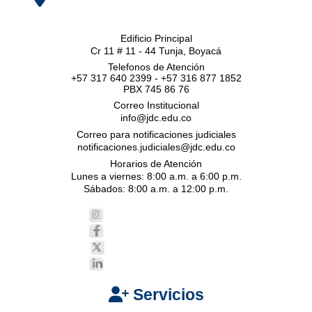
Edificio Principal
Cr 11 # 11 - 44 Tunja, Boyacá
Telefonos de Atención
+57 317 640 2399 - +57 316 877 1852
PBX 745 86 76
Correo Institucional
info@jdc.edu.co
Correo para notificaciones judiciales
notificaciones.judiciales@jdc.edu.co
Horarios de Atención
Lunes a viernes: 8:00 a.m. a 6:00 p.m.
Sábados: 8:00 a.m. a 12:00 p.m.
Servicios