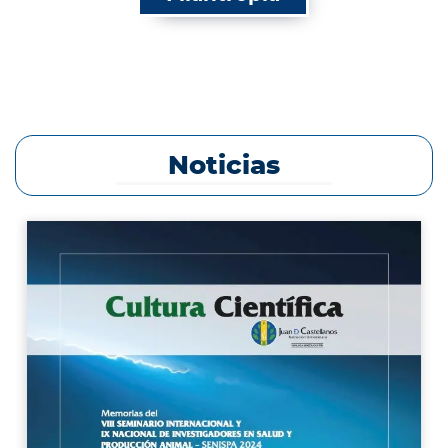
Noticias