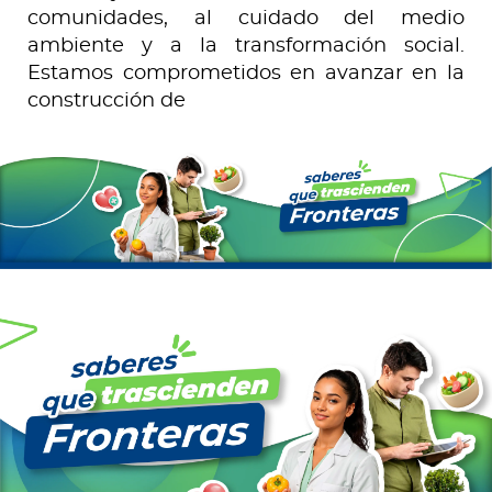
comunidades, al cuidado del medio
ambiente y a la transformación social.
Estamos comprometidos en avanzar en la
construcción de