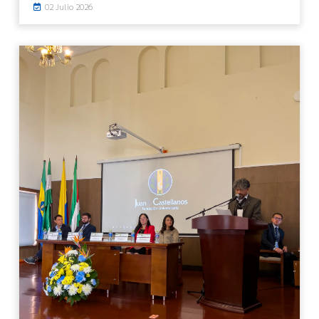
02 Julio 2026