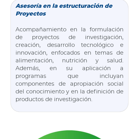
Asesoría en la estructuración de
Proyectos
Acompañamiento en la formulación
de proyectos de investigación,
creación, desarrollo tecnológico e
innovación, enfocados en temas de
alimentación, nutrición y salud.
Además, en su aplicación a
programas que incluyan
componentes de apropiación social
del conocimiento y en la definición de
productos de investigación.