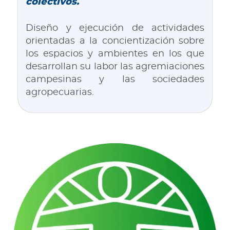
colectivos.
Diseño y ejecución de actividades
orientadas a la concientización sobre
los espacios y ambientes en los que
desarrollan su labor las agremiaciones
campesinas y las sociedades
agropecuarias.