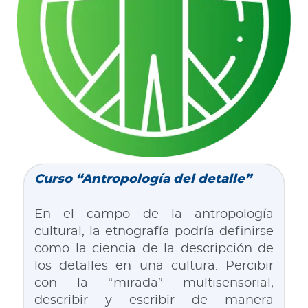
Curso “Antropología del detalle”
En el campo de la antropología
cultural, la etnografía podría definirse
como la ciencia de la descripción de
los detalles en una cultura. Percibir
con la “mirada” multisensorial,
describir y escribir de manera