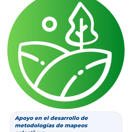
Apoyo en el desarrollo de
metodologías de mapeos