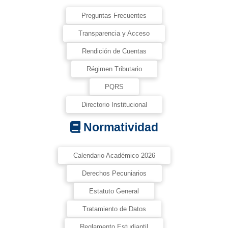
Preguntas Frecuentes
Transparencia y Acceso
Rendición de Cuentas
Régimen Tributario
PQRS
Directorio Institucional
Normatividad
Calendario Académico 2026
Derechos Pecuniarios
Estatuto General
Tratamiento de Datos
Reglamento Estudiantil