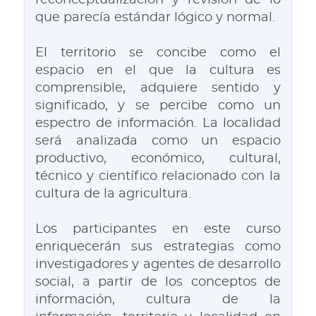
reconceptualización y revisión de lo
que parecía estándar lógico y normal.
El territorio se concibe como el
espacio en el que la cultura es
comprensible, adquiere sentido y
significado, y se percibe como un
espectro de información. La localidad
será analizada como un espacio
productivo, económico, cultural,
técnico y científico relacionado con la
cultura de la agricultura.
Los participantes en este curso
enriquecerán sus estrategias como
investigadores y agentes de desarrollo
social, a partir de los conceptos de
información, cultura de la