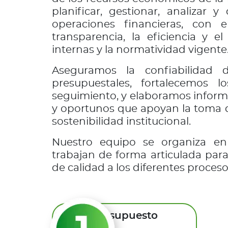
planificar, gestionar, analizar y
operaciones financieras, con e
transparencia, la eficiencia y e
internas y la normatividad vigente
Aseguramos la confiabilidad d
presupuestales, fortalecemos 
seguimiento, y elaboramos informe
y oportunos que apoyan la toma d
sostenibilidad institucional.
Nuestro equipo se organiza en 
trabajan de forma articulada para
de calidad a los diferentes procesos
Presupuesto