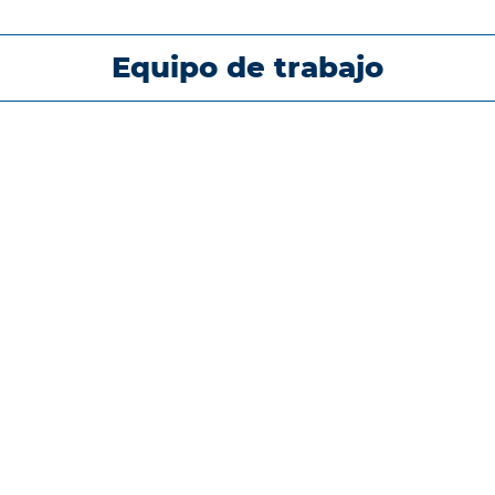
Equipo de trabajo