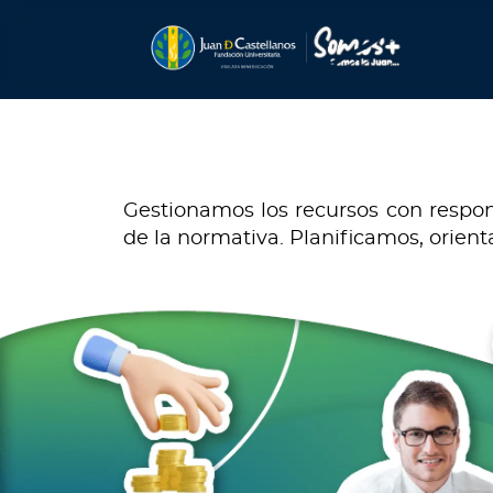
Gestionamos los recursos con respons
de la normativa. Planificamos, orie