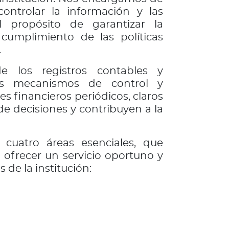
 controlar la información y las
l propósito de garantizar la
l cumplimiento de las políticas
.
e los registros contables y
los mecanismos de control y
s financieros periódicos, claros
e decisiones y contribuyen a la
cuatro áreas esenciales, que
 ofrecer un servicio oportuno y
 de la institución: