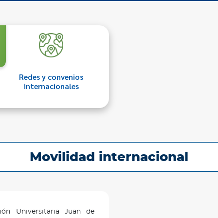
Redes y convenios
internacionales
Movilidad internacional
ión Universitaria Juan de