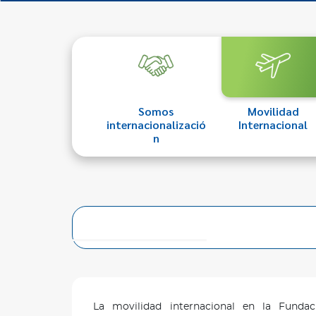
Somos
Movilidad
internacionalizació
Internacional
n
La movilidad internacional en la Fundac