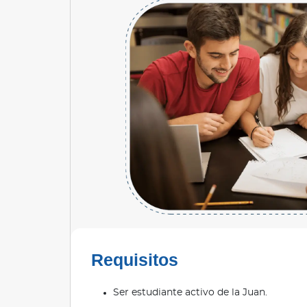
Requisitos
Ser estudiante activo de la Juan.