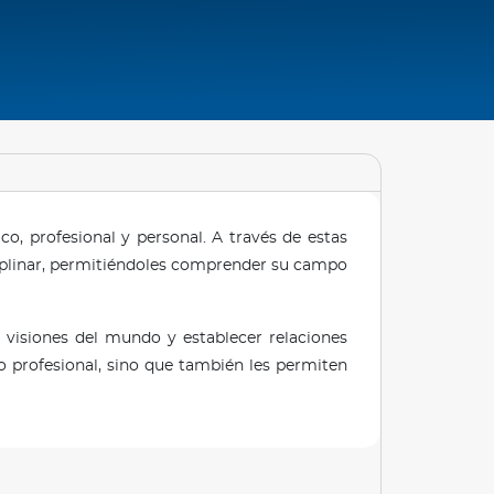
o, profesional y personal. A través de estas
iplinar, permitiéndoles comprender su campo
 visiones del mundo y establecer relaciones
lo profesional, sino que también les permiten