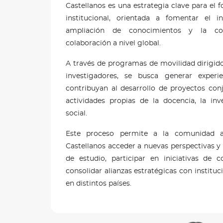
Castellanos es una estrategia clave para el
institucional, orientada a fomentar el i
ampliación de conocimientos y la co
colaboración a nivel global.
A través de programas de movilidad dirigido
investigadores, se busca generar experi
contribuyan al desarrollo de proyectos conj
actividades propias de la docencia, la inv
social.
Este proceso permite a la comunidad 
Castellanos acceder a nuevas perspectivas 
de estudio, participar en iniciativas de c
consolidar alianzas estratégicas con institu
en distintos países.