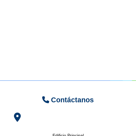
Contáctanos
Edificio Principal