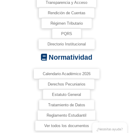
Transparencia y Acceso
Rendición de Cuentas
Régimen Tributario
PQRS
Directorio Institucional
Normatividad
Calendario Académico 2026
Derechos Pecuniarios
Estatuto General
Tratamiento de Datos
Reglamento Estudiantil
Ver todos los documentos
¿Necesitas ayuda?