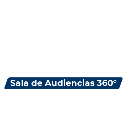
Sala de Audiencias 360°