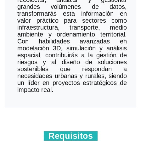
grandes volúmenes de datos,
transformarás esta información en
valor práctico para sectores como
infraestructura, transporte, medio
ambiente y ordenamiento territorial.
Con habilidades avanzadas en
modelación 3D, simulación y análisis
espacial, contribuirás a la gestión de
riesgos y al diseño de soluciones
sostenibles que respondan a
necesidades urbanas y rurales, siendo
un líder en proyectos estratégicos de
impacto real.
Requisitos