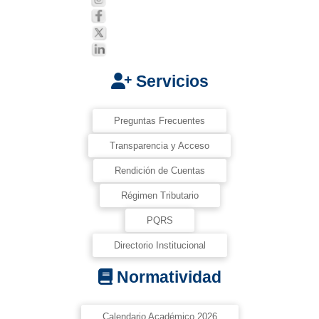
Servicios
Preguntas Frecuentes
Transparencia y Acceso
Rendición de Cuentas
Régimen Tributario
PQRS
Directorio Institucional
Normatividad
Calendario Académico 2026