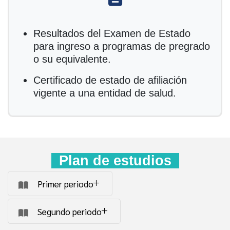
Resultados del Examen de Estado
para ingreso a programas de pregrado
o su equivalente.
Certificado de estado de afiliación
vigente a una entidad de salud.
Plan de estudios
Primer periodo
Segundo periodo