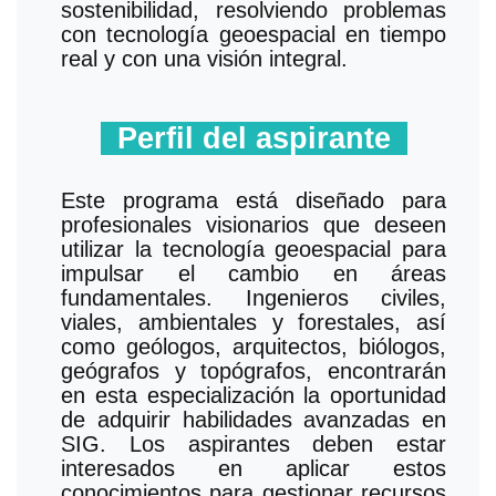
sostenibilidad, resolviendo problemas
con tecnología geoespacial en tiempo
real y con una visión integral.
Perfil del aspirante
Este programa está diseñado para
profesionales visionarios que deseen
utilizar la tecnología geoespacial para
impulsar el cambio en áreas
fundamentales. Ingenieros civiles,
viales, ambientales y forestales, así
como geólogos, arquitectos, biólogos,
geógrafos y topógrafos, encontrarán
en esta especialización la oportunidad
de adquirir habilidades avanzadas en
SIG. Los aspirantes deben estar
interesados en aplicar estos
conocimientos para gestionar recursos