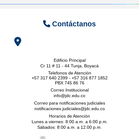
Contáctanos
Edificio Principal
Cr 11 # 11 - 44 Tunja, Boyacá
Telefonos de Atención
+57 317 640 2399 - +57 316 877 1852
PBX 745 86 76
Correo Institucional
info@jdc.edu.co
Correo para notificaciones judiciales
notificaciones.judiciales@jdc.edu.co
Horarios de Atención
Lunes a viernes: 8:00 a.m. a 6:00 p.m.
Sábados: 8:00 a.m. a 12:00 p.m.