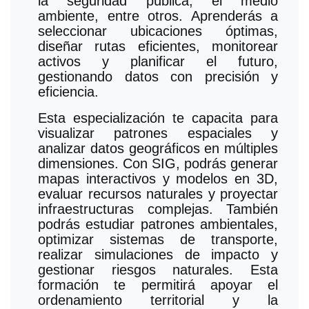
la seguridad pública, el medio
ambiente, entre otros. Aprenderás a
seleccionar ubicaciones óptimas,
diseñar rutas eficientes, monitorear
activos y planificar el futuro,
gestionando datos con precisión y
eficiencia.
Esta especialización te capacita para
visualizar patrones espaciales y
analizar datos geográficos en múltiples
dimensiones. Con SIG, podrás generar
mapas interactivos y modelos en 3D,
evaluar recursos naturales y proyectar
infraestructuras complejas. También
podrás estudiar patrones ambientales,
optimizar sistemas de transporte,
realizar simulaciones de impacto y
gestionar riesgos naturales. Esta
formación te permitirá apoyar el
ordenamiento territorial y la