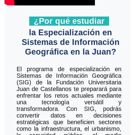
¿Por qué estudiar
la Especialización en
Sistemas de Información
Geográfica en la Juan?
El programa de especialización en
Sistemas de Información Geográfica
(SIG) de la Fundación Universitaria
Juan de Castellanos te preparará para
enfrentar los retos actuales mediante
una tecnología versátil y
transformadora. Con SIG, podrás
convertir datos en decisiones
estratégicas que beneficien sectores
como la infraestructura, el urbanismo,