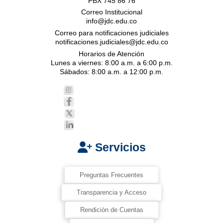
PBX 745 86 76
Correo Institucional
info@jdc.edu.co
Correo para notificaciones judiciales
notificaciones.judiciales@jdc.edu.co
Horarios de Atención
Lunes a viernes: 8:00 a.m. a 6:00 p.m.
Sábados: 8:00 a.m. a 12:00 p.m.
Servicios
Preguntas Frecuentes
Transparencia y Acceso
Rendición de Cuentas