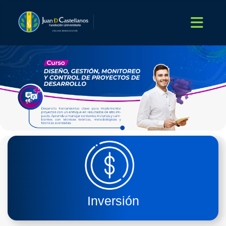
Inversión