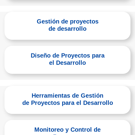
Gestión de proyectos
de desarrollo
Diseño de Proyectos para
el Desarrollo
Herramientas de Gestión
de Proyectos para el Desarrollo
Monitoreo y Control de