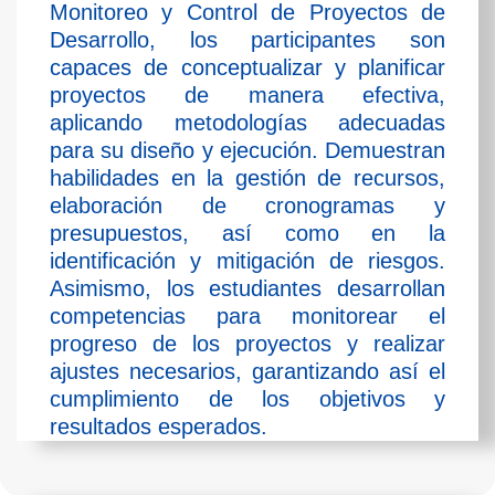
Monitoreo y Control de Proyectos de
Desarrollo, los participantes son
capaces de conceptualizar y planificar
proyectos de manera efectiva,
aplicando metodologías adecuadas
para su diseño y ejecución. Demuestran
habilidades en la gestión de recursos,
elaboración de cronogramas y
presupuestos, así como en la
identificación y mitigación de riesgos.
Asimismo, los estudiantes desarrollan
competencias para monitorear el
progreso de los proyectos y realizar
ajustes necesarios, garantizando así el
cumplimiento de los objetivos y
resultados esperados.