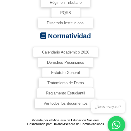
Régimen Tributario
PQRS
Directorio Institucional
Normatividad
Calendario Académico 2026
Derechos Pecuniarios
Estatuto General
Tratamiento de Datos
Reglamento Estudiantil
Ver todos los documentos
¿Necesitas ayuda?
Vigilada por el Ministerio de Educación Nacional
Desarrollado por: Unidad Asesora de Comunicaciones