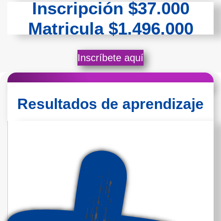
Inscripción $37.000
Matricula $1.496.000
Inscríbete aquí
Resultados de aprendizaje