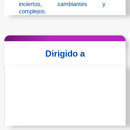
inciertos, cambiantes y
complejos.
Dirigido a