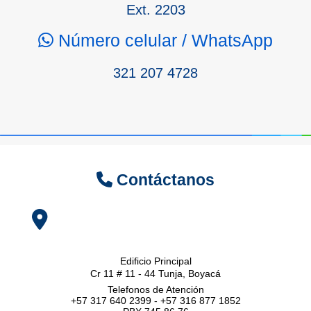
Ext. 2203
Número celular / WhatsApp
321 207 4728
Contáctanos
Edificio Principal
Cr 11 # 11 - 44 Tunja, Boyacá
Telefonos de Atención
+57 317 640 2399 - +57 316 877 1852