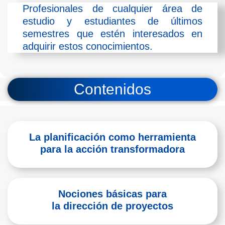
Profesionales de cualquier área de
estudio y estudiantes de últimos
semestres que estén interesados en
adquirir estos conocimientos.
Contenidos
La planificación como herramienta
para la acción transformadora
Nociones básicas para
la dirección de proyectos