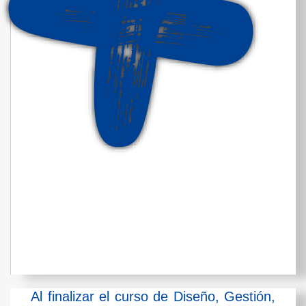
Al finalizar el curso de Diseño, Gestión,