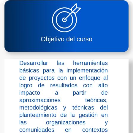
Objetivo del curso
Desarrollar las herramientas
básicas para la implementación
de proyectos con un enfoque al
logro de resultados con alto
impacto a partir de
aproximaciones teóricas,
metodológicas y técnicas del
planteamiento de la gestión en
las organizaciones y
comunidades en contextos