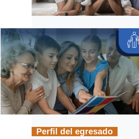
Perfil del egresado