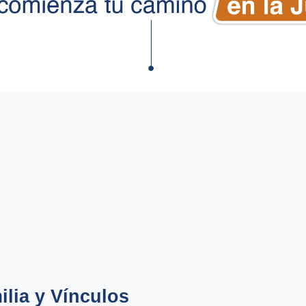
ilia y Vínculos