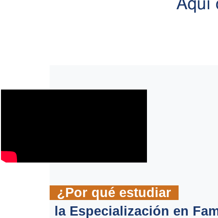
¿Por qué estudiar
la Especialización en Fam