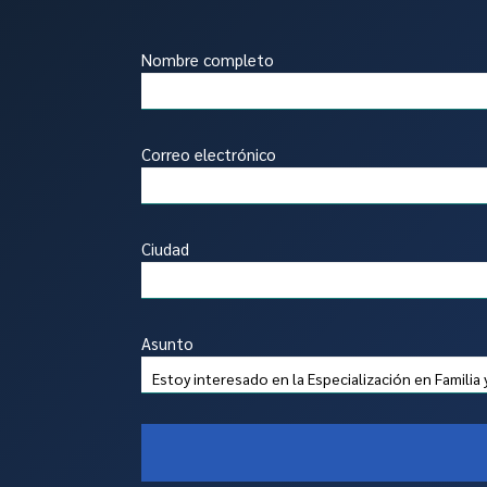
Nombre completo
Correo electrónico
Ciudad
Asunto