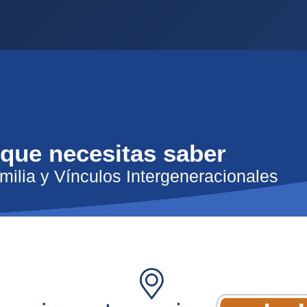
 que necesitas saber
milia y Vínculos Intergeneracionales