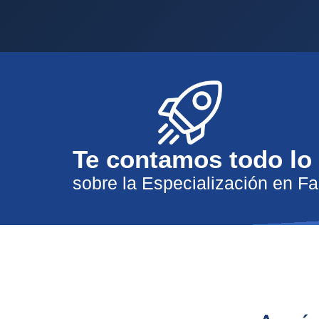
Te contamos todo lo
sobre la Especialización en Fa