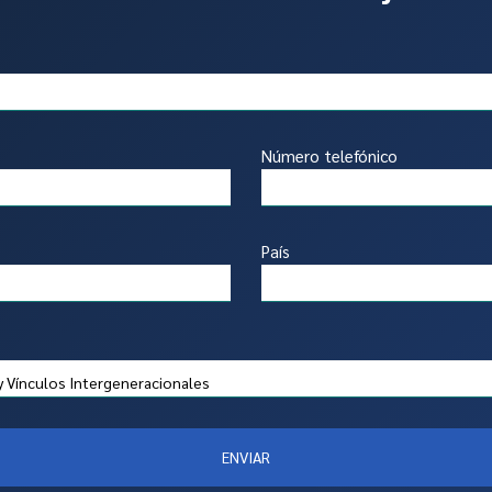
Número telefónico
País
ENVIAR