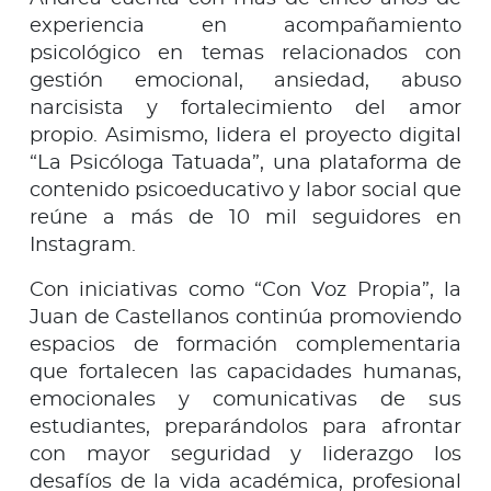
experiencia en acompañamiento
psicológico en temas relacionados con
gestión emocional, ansiedad, abuso
narcisista y fortalecimiento del amor
propio. Asimismo, lidera el proyecto digital
“La Psicóloga Tatuada”, una plataforma de
contenido psicoeducativo y labor social que
reúne a más de 10 mil seguidores en
Instagram.
Con iniciativas como “Con Voz Propia”, la
Juan de Castellanos continúa promoviendo
espacios de formación complementaria
que fortalecen las capacidades humanas,
emocionales y comunicativas de sus
estudiantes, preparándolos para afrontar
con mayor seguridad y liderazgo los
desafíos de la vida académica, profesional