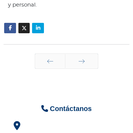
y personal.
Anterior
Siguiente
Contáctanos