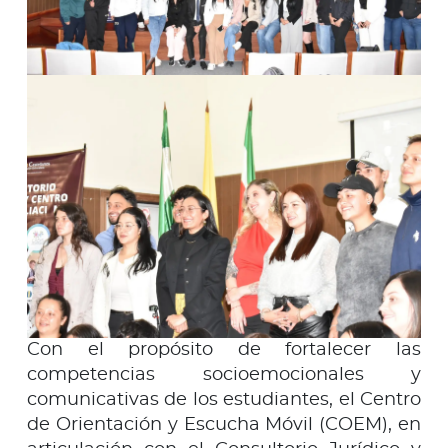
Con el propósito de fortalecer las
competencias socioemocionales y
comunicativas de los estudiantes, el Centro
de Orientación y Escucha Móvil (COEM), en