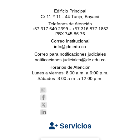
Edificio Principal
Cr 11 # 11 - 44 Tunja, Boyacá
Telefonos de Atención
+57 317 640 2399 - +57 316 877 1852
PBX 745 86 76
Correo Institucional
info@jdc.edu.co
Correo para notificaciones judiciales
notificaciones.judiciales@jdc.edu.co
Horarios de Atención
Lunes a viernes: 8:00 a.m. a 6:00 p.m.
Sábados: 8:00 a.m. a 12:00 p.m.
Servicios