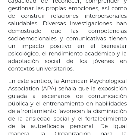
capacidad de reconocer, comprender y
gestionar las propias emociones, así como
de construir relaciones interpersonales
saludables. Diversas investigaciones han
demostrado que las competencias
socioemocionales y comunicativas tienen
un impacto positivo en el bienestar
psicológico, el rendimiento académico y la
adaptación social de los jóvenes en
contextos universitarios.
En este sentido, la American Psychological
Association (APA) señala que la exposición
guiada a escenarios de comunicación
pública y el entrenamiento en habilidades
de afrontamiento favorecen la disminución
de la ansiedad social y el fortalecimiento
de la autoeficacia personal. De igual
manera, la Organización para la