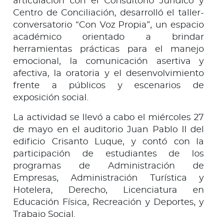
articulación con el Consultorio Jurídico y
Centro de Conciliación, desarrolló el taller-
conversatorio “Con Voz Propia”, un espacio
académico orientado a brindar
herramientas prácticas para el manejo
emocional, la comunicación asertiva y
afectiva, la oratoria y el desenvolvimiento
frente a públicos y escenarios de
exposición social.
La actividad se llevó a cabo el miércoles 27
de mayo en el auditorio Juan Pablo II del
edificio Crisanto Luque, y contó con la
participación de estudiantes de los
programas de Administración de
Empresas, Administración Turística y
Hotelera, Derecho, Licenciatura en
Educación Física, Recreación y Deportes, y
Trabajo Social.