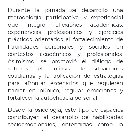
Durante la jornada se desarrolló una
metodología participativa y experiencial
que integró reflexiones académicas,
experiencias profesionales y ejercicios
prácticos orientados al fortalecimiento de
habilidades personales y sociales en
contextos académicos y profesionales.
Asimismo, se promovió el diálogo de
saberes, el análisis de situaciones
cotidianas y la aplicación de estrategias
para afrontar escenarios que requieren
hablar en público, regular emociones y
fortalecer la autoeficacia personal.
Desde la psicología, este tipo de espacios
contribuyen al desarrollo de habilidades
socioemocionales, entendidas como la