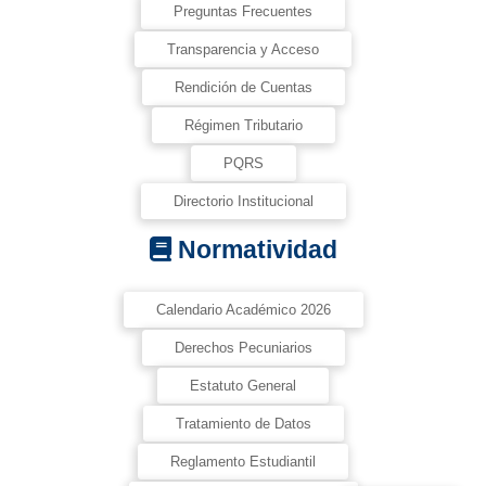
Preguntas Frecuentes
Transparencia y Acceso
Rendición de Cuentas
Régimen Tributario
PQRS
Directorio Institucional
Normatividad
Calendario Académico 2026
Derechos Pecuniarios
Estatuto General
Tratamiento de Datos
Reglamento Estudiantil