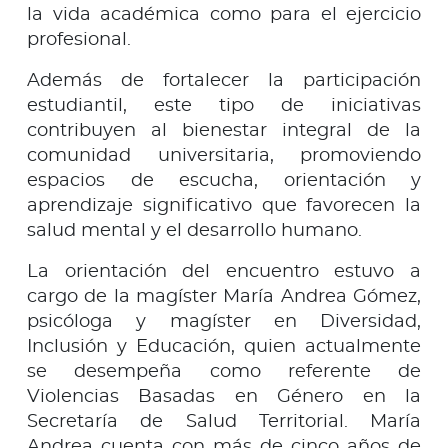
la vida académica como para el ejercicio
profesional.
Además de fortalecer la participación
estudiantil, este tipo de iniciativas
contribuyen al bienestar integral de la
comunidad universitaria, promoviendo
espacios de escucha, orientación y
aprendizaje significativo que favorecen la
salud mental y el desarrollo humano.
La orientación del encuentro estuvo a
cargo de la magíster María Andrea Gómez,
psicóloga y magíster en Diversidad,
Inclusión y Educación, quien actualmente
se desempeña como referente de
Violencias Basadas en Género en la
Secretaría de Salud Territorial. María
Andrea cuenta con más de cinco años de