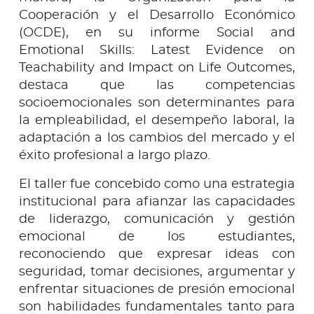
Cooperación y el Desarrollo Económico
(OCDE), en su informe Social and
Emotional Skills: Latest Evidence on
Teachability and Impact on Life Outcomes,
destaca que las competencias
socioemocionales son determinantes para
la empleabilidad, el desempeño laboral, la
adaptación a los cambios del mercado y el
éxito profesional a largo plazo.
El taller fue concebido como una estrategia
institucional para afianzar las capacidades
de liderazgo, comunicación y gestión
emocional de los estudiantes,
reconociendo que expresar ideas con
seguridad, tomar decisiones, argumentar y
enfrentar situaciones de presión emocional
son habilidades fundamentales tanto para