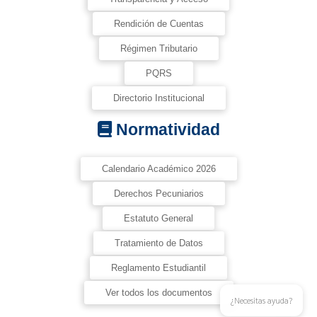
Rendición de Cuentas
Régimen Tributario
PQRS
Directorio Institucional
Normatividad
Calendario Académico 2026
Derechos Pecuniarios
Estatuto General
Tratamiento de Datos
Reglamento Estudiantil
Ver todos los documentos
¿Necesitas ayuda?