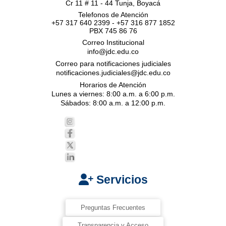
Cr 11 # 11 - 44 Tunja, Boyacá
Telefonos de Atención
+57 317 640 2399 - +57 316 877 1852
PBX 745 86 76
Correo Institucional
info@jdc.edu.co
Correo para notificaciones judiciales
notificaciones.judiciales@jdc.edu.co
Horarios de Atención
Lunes a viernes: 8:00 a.m. a 6:00 p.m.
Sábados: 8:00 a.m. a 12:00 p.m.
Servicios
Preguntas Frecuentes
Transparencia y Acceso