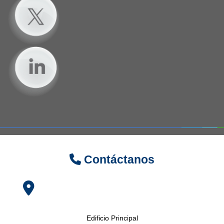
Contáctanos
Edificio Principal