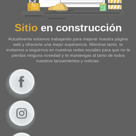
Sitio
en construcción
Actualmente estamos trabajando para mejorar nuestra página
web y ofrecerte una mejor experiencia. Mientras tanto, te
invitamos a seguirnos en nuestras redes sociales para que no te
pierdas ninguna novedad y te mantengas al tanto de todos
nuestros lanzamientos y noticias.