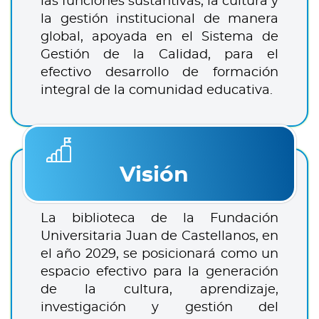
las funciones sustantivas, la cultura y
la gestión institucional de manera
global, apoyada en el Sistema de
Gestión de la Calidad, para el
efectivo desarrollo de formación
integral de la comunidad educativa.
Visión
La biblioteca de la Fundación
Universitaria Juan de Castellanos, en
el año 2029, se posicionará como un
espacio efectivo para la generación
de la cultura, aprendizaje,
investigación y gestión del