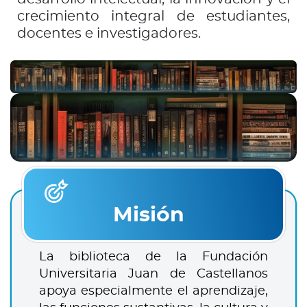
crecimiento integral de estudiantes,
docentes e investigadores.
Misión
La biblioteca de la Fundación
Universitaria Juan de Castellanos
apoya especialmente el aprendizaje,