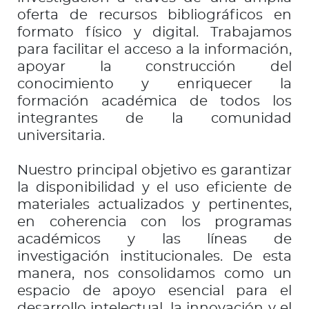
oferta de recursos bibliográficos en
formato físico y digital. Trabajamos
para facilitar el acceso a la información,
apoyar la construcción del
conocimiento y enriquecer la
formación académica de todos los
integrantes de la comunidad
universitaria.
Nuestro principal objetivo es garantizar
la disponibilidad y el uso eficiente de
materiales actualizados y pertinentes,
en coherencia con los programas
académicos y las líneas de
investigación institucionales. De esta
manera, nos consolidamos como un
espacio de apoyo esencial para el
desarrollo intelectual, la innovación y el