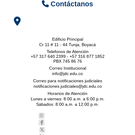
Contáctanos
Edificio Principal
Cr 11 # 11 - 44 Tunja, Boyacá
Telefonos de Atención
+57 317 640 2399 - +57 316 877 1852
PBX 745 86 76
Correo Institucional
info@jdc.edu.co
Correo para notificaciones judiciales
notificaciones.judiciales@jdc.edu.co
Horarios de Atención
Lunes a viernes: 8:00 a.m. a 6:00 p.m.
Sábados: 8:00 a.m. a 12:00 p.m.