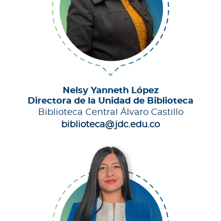
Nelsy Yanneth López
Directora de la Unidad de Biblioteca
Biblioteca Central Álvaro Castillo
biblioteca@jdc.edu.co