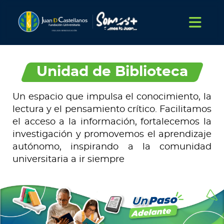
Unidad de Biblioteca
Un espacio que impulsa el conocimiento, la
lectura y el pensamiento crítico. Facilitamos
el acceso a la información, fortalecemos la
investigación y promovemos el aprendizaje
autónomo, inspirando a la comunidad
universitaria a ir siempre