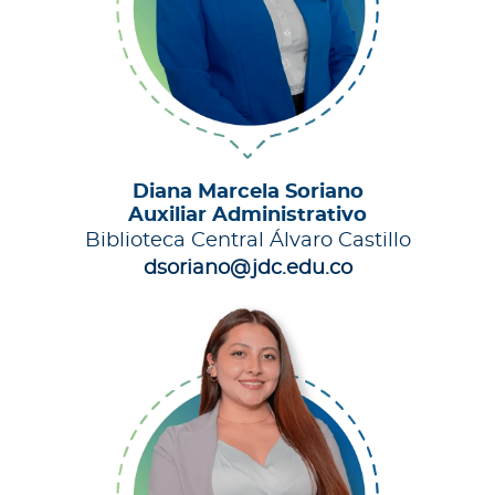
Diana Marcela Soriano
Auxiliar Administrativo
Biblioteca Central Álvaro Castillo
dsoriano@jdc.edu.co