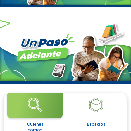
Quiénes
Espacios
somos