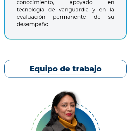
conocimiento, apoyado en
tecnología de vanguardia y en la
evaluación permanente de su
desempeño.
Equipo de trabajo