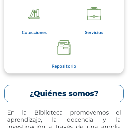
Colecciones
Servicios
Repositorio
¿Quiénes somos?
En la Biblioteca promovemos el
aprendizaje, la docencia y la
investigación a través de una amplia