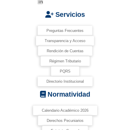
Servicios
Preguntas Frecuentes
Transparencia y Acceso
Rendición de Cuentas
Régimen Tributario
PQRS
Directorio Institucional
Normatividad
Calendario Académico 2026
Derechos Pecuniarios