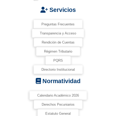
Servicios
Preguntas Frecuentes
Transparencia y Acceso
Rendición de Cuentas
Régimen Tributario
PQRS
Directorio Institucional
Normatividad
Calendario Académico 2026
Derechos Pecuniarios
Estatuto General