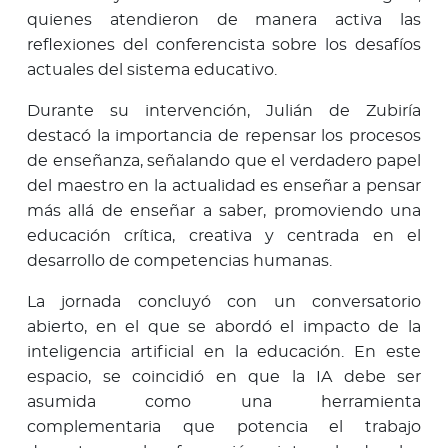
quienes atendieron de manera activa las
reflexiones del conferencista sobre los desafíos
actuales del sistema educativo.
Durante su intervención, Julián de Zubiría
destacó la importancia de repensar los procesos
de enseñanza, señalando que el verdadero papel
del maestro en la actualidad es enseñar a pensar
más allá de enseñar a saber, promoviendo una
educación crítica, creativa y centrada en el
desarrollo de competencias humanas.
La jornada concluyó con un conversatorio
abierto, en el que se abordó el impacto de la
inteligencia artificial en la educación. En este
espacio, se coincidió en que la IA debe ser
asumida como una herramienta
complementaria que potencia el trabajo