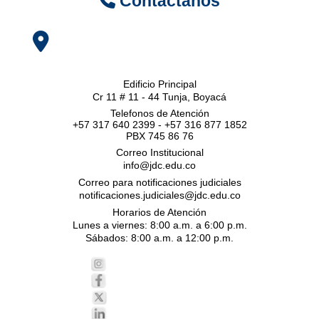
Contáctanos
Edificio Principal
Cr 11 # 11 - 44 Tunja, Boyacá
Telefonos de Atención
+57 317 640 2399 - +57 316 877 1852
PBX 745 86 76
Correo Institucional
info@jdc.edu.co
Correo para notificaciones judiciales
notificaciones.judiciales@jdc.edu.co
Horarios de Atención
Lunes a viernes: 8:00 a.m. a 6:00 p.m.
Sábados: 8:00 a.m. a 12:00 p.m.