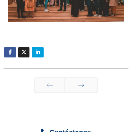
Anterior
Siguiente