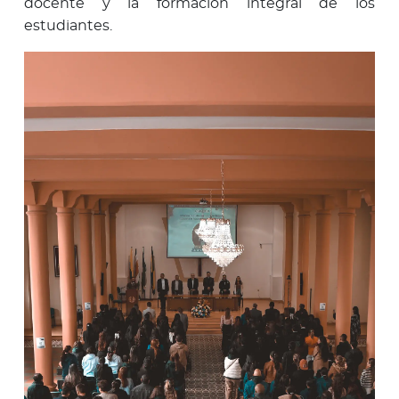
docente y la formación integral de los
estudiantes.