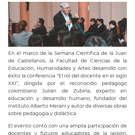
En el marco de la Semana Científica de la Juan
de Castellanos, la Facultad de Ciencias de la
Educación, Humanidades y Artes desarrolló con
éxito la conferencia “El rol del docente en el siglo
XXI”, dirigida por el reconocido pedagogo
colombiano Julián de Zubiría, experto en
educación y desarrollo humano, fundador del
Instituto Alberto Merani y autor de diversas obras
sobre pedagogía y didáctica.
El evento contó con una amplia participación de
docentes y futuros educadores de la región,