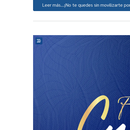
Leer más…¡No te quedes sin movilizarte por 