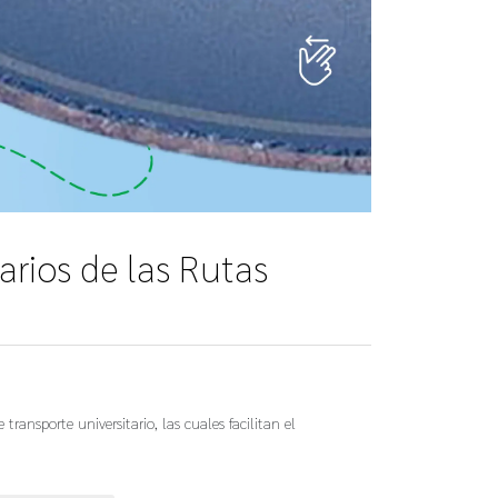
arios de las Rutas
ansporte universitario, las cuales facilitan el