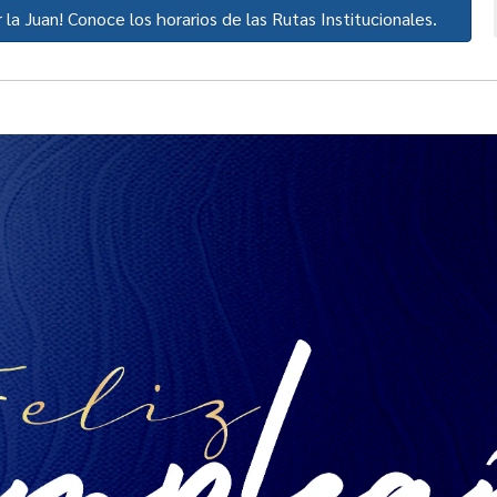
la Juan! Conoce los horarios de las Rutas Institucionales.