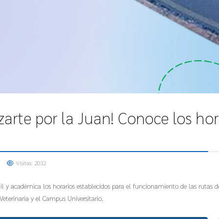
zarte por la Juan! Conoce los hor
Visitas: 2032
y académica los horarios establecidos para el funcionamiento de las rutas de tr
 Veterinaria y el Campus Universitario.