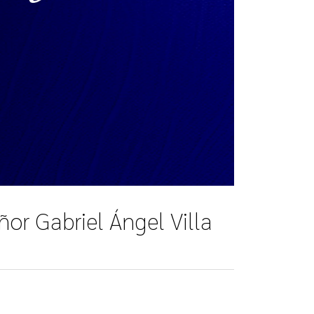
or Gabriel Ángel Villa