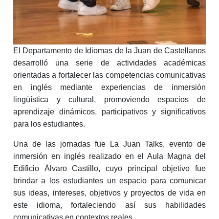
El Departamento de Idiomas de la Juan de Castellanos
desarrolló una serie de actividades académicas
orientadas a fortalecer las competencias comunicativas
en inglés mediante experiencias de inmersión
lingüística y cultural, promoviendo espacios de
aprendizaje dinámicos, participativos y significativos
para los estudiantes.
Una de las jornadas fue La Juan Talks, evento de
inmersión en inglés realizado en el Aula Magna del
Edificio Álvaro Castillo, cuyo principal objetivo fue
brindar a los estudiantes un espacio para comunicar
sus ideas, intereses, objetivos y proyectos de vida en
este idioma, fortaleciendo así sus habilidades
comunicativas en contextos reales.