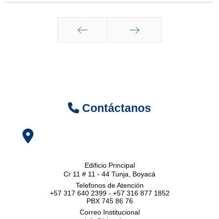
Anterior
Siguiente
Contáctanos
Edificio Principal
Cr 11 # 11 - 44 Tunja, Boyacá
Telefonos de Atención
+57 317 640 2399 - +57 316 877 1852
PBX 745 86 76
Correo Institucional