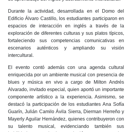
Durante la actividad, desarrollada en el Domo del
Edificio Álvaro Castillo, los estudiantes participaron en
espacios de interacción en inglés a través de la
exploración de diferentes culturas y sus platos típicos,
fortaleciendo sus competencias comunicativas en
escenarios auténticos y ampliando su visión
intercultural.
El evento contó además con una agenda cultural
enriquecida por un ambiente musical con presencia de
blues y música en vivo a cargo de Milton Andrés
Alvarado, invitado especial, quien aportó un importante
componente artístico a la experiencia. Asimismo, se
destacó la participación de los estudiantes Ana Sofía
Guarín, Julián Camilo Ávila Sierra, Dierman Herreño y
Mayerly Aguilar Hernández, quienes contribuyeron con
su talento musical, evidenciando también sus