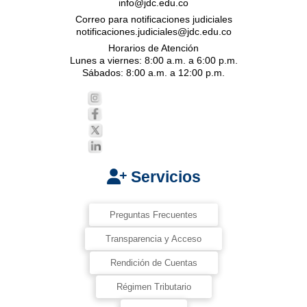
info@jdc.edu.co
Correo para notificaciones judiciales
notificaciones.judiciales@jdc.edu.co
Horarios de Atención
Lunes a viernes: 8:00 a.m. a 6:00 p.m.
Sábados: 8:00 a.m. a 12:00 p.m.
Servicios
Preguntas Frecuentes
Transparencia y Acceso
Rendición de Cuentas
Régimen Tributario