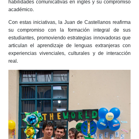
habilidades comunicativas en inglés y su compromiso
académico.
Con estas iniciativas, la Juan de Castellanos reafirma
su compromiso con la formación integral de sus
estudiantes, promoviendo estrategias innovadoras que
articulan el aprendizaje de lenguas extranjeras con
experiencias vivenciales, culturales y de interacción
real.