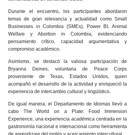
Durante el encuentro, los participantes abordaron
temas de gran relevancia y actualidad como Small
Businesses in Colombia (SMEs), Power BI, Animal
Welfare y Abortion in Colombia, evidenciando
pensamiento crítico, capacidad argumentativa y
compromiso académico.
Asimismo, se destacó la valiosa participación de
Bryanna Deines, voluntaria de Peace Corps
proveniente de Texas, Estados Unidos, quien
acompañó el desarrollo de la actividad y enriqueció la
experiencia de intercambio cultural y lingüístico.
De igual manera, el Departamento de Idiomas llevó a
cabo The World on a Plate: Food Immersion
Experience, una experiencia académica centrada en la
gastronomía nacional e internacional como herramienta
de aprendizaje del inglés y acercamiento intercultural.