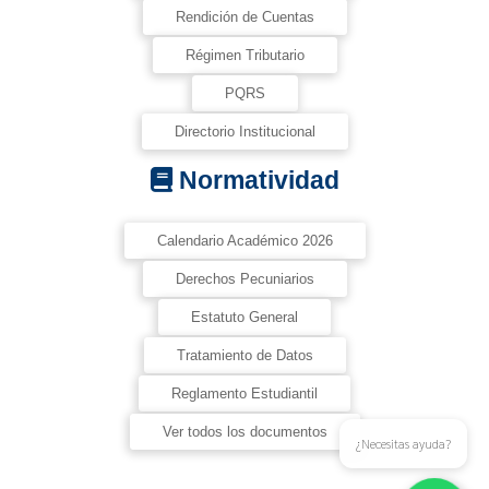
Rendición de Cuentas
Régimen Tributario
PQRS
Directorio Institucional
Normatividad
Calendario Académico 2026
Derechos Pecuniarios
Estatuto General
Tratamiento de Datos
Reglamento Estudiantil
Ver todos los documentos
¿Necesitas ayuda?