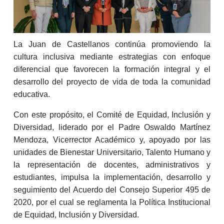
La Juan de Castellanos continúa promoviendo la
cultura inclusiva mediante estrategias con enfoque
diferencial que favorecen la formación integral y el
desarrollo del proyecto de vida de toda la comunidad
educativa.
Con este propósito, el Comité de Equidad, Inclusión y
Diversidad, liderado por el Padre Oswaldo Martínez
Mendoza, Vicerrector Académico y, apoyado por las
unidades de Bienestar Universitario, Talento Humano y
la representación de docentes, administrativos y
estudiantes, impulsa la implementación, desarrollo y
seguimiento del Acuerdo del Consejo Superior 495 de
2020, por el cual se reglamenta la Política Institucional
de Equidad, Inclusión y Diversidad.