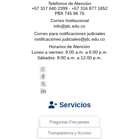
Telefonos de Atención
+57 317 640 2399 - +57 316 877 1852
PBX 745 86 76
Correo Institucional
info@jdc.edu.co
Correo para notificaciones judiciales
notificaciones.judiciales@jdc.edu.co
Horarios de Atención
Lunes a viernes: 8:00 a.m. a 6:00 p.m.
Sábados: 8:00 a.m. a 12:00 p.m.
Servicios
Preguntas Frecuentes
Transparencia y Acceso