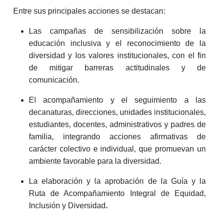
Entre sus principales acciones se destacan:
Las campañas de sensibilización sobre la
educación inclusiva y el reconocimiento de la
diversidad y los valores institucionales, con el fin
de mitigar barreras actitudinales y de
comunicación.
El acompañamiento y el seguimiento a las
decanaturas, direcciones, unidades institucionales,
estudiantes, docentes, administrativos y padres de
familia, integrando acciones afirmativas de
carácter colectivo e individual, que promuevan un
ambiente favorable para la diversidad.
La elaboración y la aprobación de la Guía y la
Ruta de Acompañamiento Integral de Equidad,
Inclusión y Diversidad
.