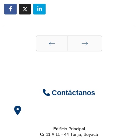
Anterior
Siguiente
Contáctanos
Edificio Principal
Cr 11 # 11 - 44 Tunja, Boyacá