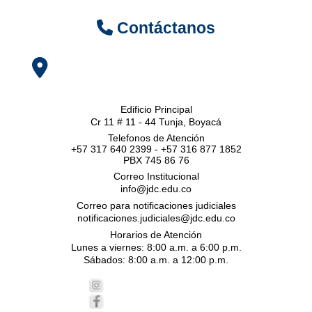
Contáctanos
Edificio Principal
Cr 11 # 11 - 44 Tunja, Boyacá
Telefonos de Atención
+57 317 640 2399 - +57 316 877 1852
PBX 745 86 76
Correo Institucional
info@jdc.edu.co
Correo para notificaciones judiciales
notificaciones.judiciales@jdc.edu.co
Horarios de Atención
Lunes a viernes: 8:00 a.m. a 6:00 p.m.
Sábados: 8:00 a.m. a 12:00 p.m.