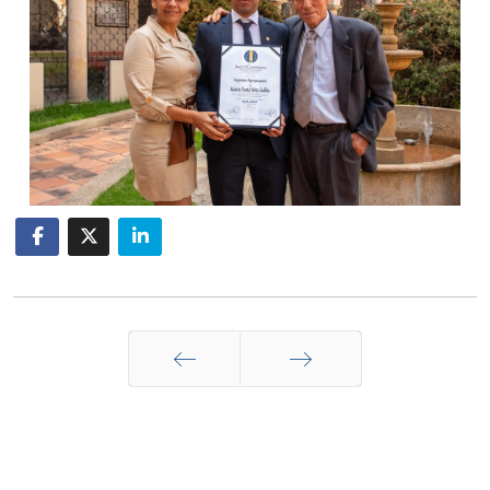
Anterior
Siguiente