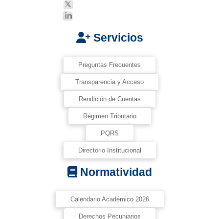
Servicios
Preguntas Frecuentes
Transparencia y Acceso
Rendición de Cuentas
Régimen Tributario
PQRS
Directorio Institucional
Normatividad
Calendario Académico 2026
Derechos Pecuniarios