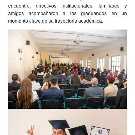
encuentro, directivos institucionales, familiares y
amigos acompañaron a los graduandos en un
momento clave de su trayectoria académica.