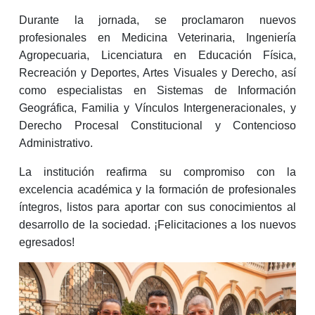
Durante la jornada, se proclamaron nuevos
profesionales en Medicina Veterinaria, Ingeniería
Agropecuaria, Licenciatura en Educación Física,
Recreación y Deportes, Artes Visuales y Derecho, así
como especialistas en Sistemas de Información
Geográfica, Familia y Vínculos Intergeneracionales, y
Derecho Procesal Constitucional y Contencioso
Administrativo.
La institución reafirma su compromiso con la
excelencia académica y la formación de profesionales
íntegros, listos para aportar con sus conocimientos al
desarrollo de la sociedad. ¡Felicitaciones a los nuevos
egresados!