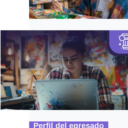
Perfil del egresado