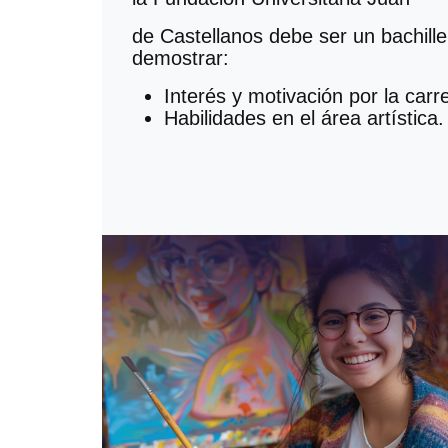
de Castellanos debe ser un bachill
demostrar:
Interés y motivación por la carrer
Habilidades en el área artística.