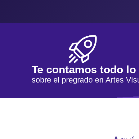
Te contamos todo lo
sobre el pregrado en Artes Vis