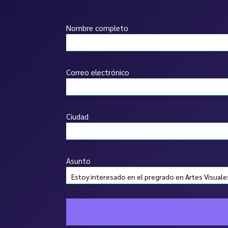
Nombre completo
Correo electrónico
Ciudad
Asunto