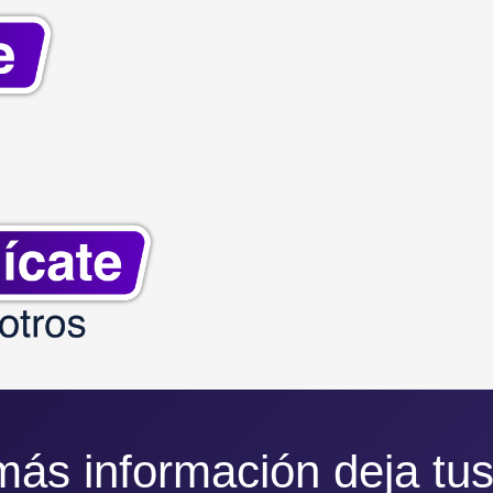
más información deja tus