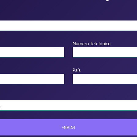
Número telefónico
País
ENVIAR