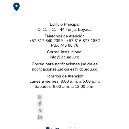
Edificio Principal
Cr 11 # 11 - 44 Tunja, Boyacá
Telefonos de Atención
+57 317 640 2399 - +57 316 877 1852
PBX 745 86 76
Correo Institucional
info@jdc.edu.co
Correo para notificaciones judiciales
notificaciones.judiciales@jdc.edu.co
Horarios de Atención
Lunes a viernes: 8:00 a.m. a 6:00 p.m.
Sábados: 8:00 a.m. a 12:00 p.m.