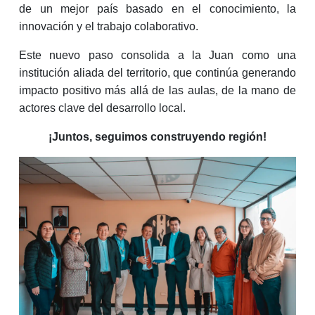
de un mejor país basado en el conocimiento, la
innovación y el trabajo colaborativo.
Este nuevo paso consolida a la Juan como una
institución aliada del territorio, que continúa generando
impacto positivo más allá de las aulas, de la mano de
actores clave del desarrollo local.
¡Juntos, seguimos construyendo región!