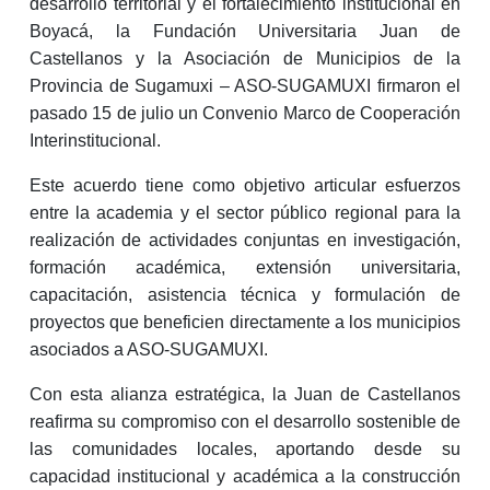
desarrollo territorial y el fortalecimiento institucional en
Boyacá, la Fundación Universitaria Juan de
Castellanos y la Asociación de Municipios de la
Provincia de Sugamuxi – ASO-SUGAMUXI firmaron el
pasado 15 de julio un Convenio Marco de Cooperación
Interinstitucional.
Este acuerdo tiene como objetivo articular esfuerzos
entre la academia y el sector público regional para la
realización de actividades conjuntas en investigación,
formación académica, extensión universitaria,
capacitación, asistencia técnica y formulación de
proyectos que beneficien directamente a los municipios
asociados a ASO-SUGAMUXI.
Con esta alianza estratégica, la Juan de Castellanos
reafirma su compromiso con el desarrollo sostenible de
las comunidades locales, aportando desde su
capacidad institucional y académica a la construcción