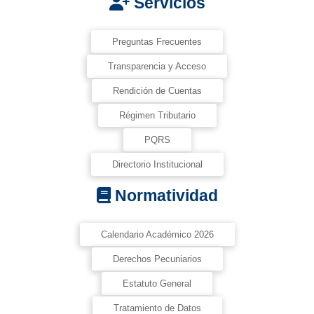
Servicios
Preguntas Frecuentes
Transparencia y Acceso
Rendición de Cuentas
Régimen Tributario
PQRS
Directorio Institucional
Normatividad
Calendario Académico 2026
Derechos Pecuniarios
Estatuto General
Tratamiento de Datos