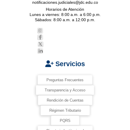
notificaciones.judiciales@jdc.edu.co
Horarios de Atención
Lunes a viernes: 8:00 a.m. a 6:00 p.m.
Sábados: 8:00 a.m. a 12:00 p.m.
Servicios
Preguntas Frecuentes
Transparencia y Acceso
Rendición de Cuentas
Régimen Tributario
PQRS