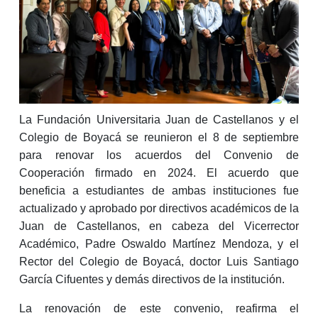
La Fundación Universitaria Juan de Castellanos y el
Colegio de Boyacá se reunieron el 8 de septiembre
para renovar los acuerdos del Convenio de
Cooperación firmado en 2024. El acuerdo que
beneficia a estudiantes de ambas instituciones fue
actualizado y aprobado por directivos académicos de la
Juan de Castellanos, en cabeza del Vicerrector
Académico, Padre Oswaldo Martínez Mendoza, y el
Rector del Colegio de Boyacá, doctor Luis Santiago
García Cifuentes y demás directivos de la institución.
La renovación de este convenio, reafirma el