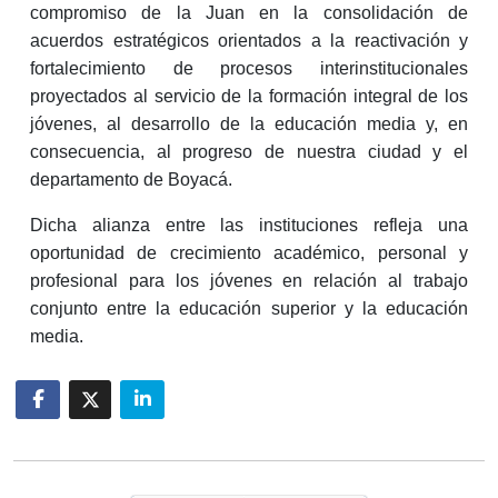
compromiso de la Juan en la consolidación de
acuerdos estratégicos orientados a la reactivación y
fortalecimiento de procesos interinstitucionales
proyectados al servicio de la formación integral de los
jóvenes, al desarrollo de la educación media y, en
consecuencia, al progreso de nuestra ciudad y el
departamento de Boyacá.
Dicha alianza entre las instituciones refleja una
oportunidad de crecimiento académico, personal y
profesional para los jóvenes en relación al trabajo
conjunto entre la educación superior y la educación
media.