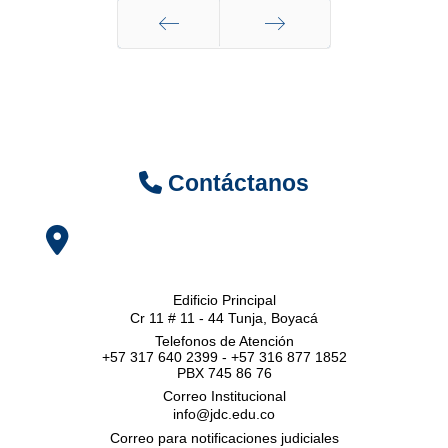
Anterior
Siguiente
Contáctanos
Edificio Principal
Cr 11 # 11 - 44 Tunja, Boyacá
Telefonos de Atención
+57 317 640 2399 - +57 316 877 1852
PBX 745 86 76
Correo Institucional
info@jdc.edu.co
Correo para notificaciones judiciales